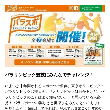
パラリンピック競技にみんなでチャレンジ！
いよいよ来年開かれるスポーツの祭典、東京オリンピック・
パラリンピック競技大会。「オリンピックはわかるけど、パ
ラリンピックのことはよく知らない…」と思っている人必
見！ パラスポーツの楽しさと奥深さをみんなといっしょに
発見しよう！ 5歳以上であれば、だれでも参加OK！ 年齢や