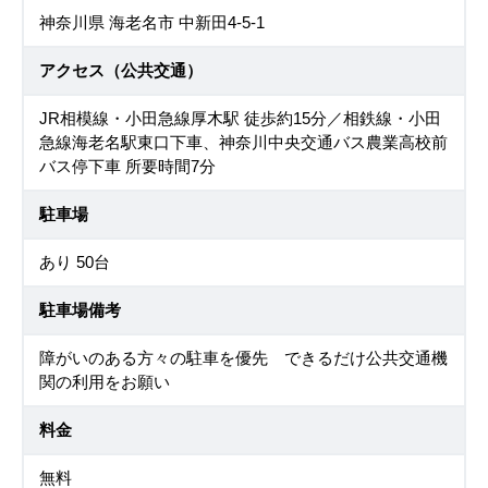
神奈川県 海老名市 中新田4-5-1
アクセス（公共交通）
JR相模線・小田急線厚木駅 徒歩約15分／相鉄線・小田
急線海老名駅東口下車、神奈川中央交通バス農業高校前
バス停下車 所要時間7分
駐車場
あり 50台
駐車場備考
障がいのある方々の駐車を優先 できるだけ公共交通機
関の利用をお願い
料金
無料