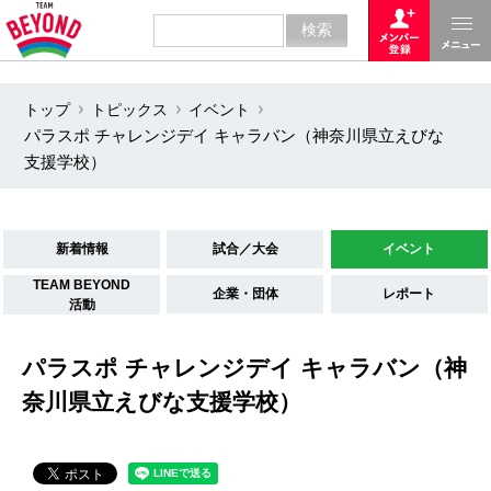
トップ
トピックス
イベント
パラスポ チャレンジデイ キャラバン（神奈川県立えびな
支援学校）
新着情報
試合／大会
イベント
TEAM BEYOND
企業・団体
レポート
活動
パラスポ チャレンジデイ キャラバン（神
奈川県立えびな支援学校）