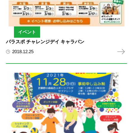
イベント
パラスポ チャレンジデイ キャラバン
2018.12.25