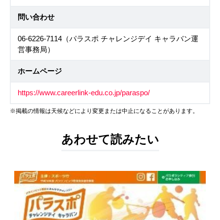
問い合わせ
06-6226-7114（パラスポ チャレンジデイ キャラバン運
営事務局）
ホームページ
https://www.careerlink-edu.co.jp/paraspo/
※掲載の情報は天候などにより変更または中止になることがあります。
あわせて読みたい