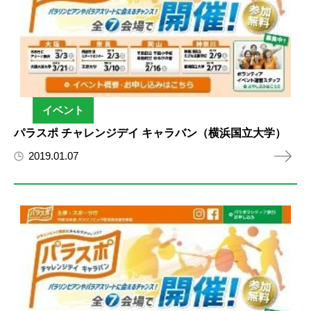
イベント
パラスポ チャレンジデイ キャラバン（横浜国立大学）
2019.01.07