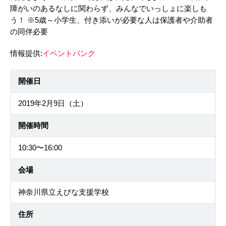
障がいのあるなしに関わらず、みんなでいっしょに楽しも
う！ ※5歳～小学生、付き添いが必要な人は保護者や介助者
の同伴必要
情報提供:
イベントバンク
開催日
2019年2月9日（土）
開催時間
10:30〜16:00
会場
神奈川県立えびな支援学校
住所