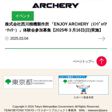
イベント
株式会社西川精機製作所 「ENJOY ARCHERY（ｴﾝｼﾞｮｲｱ
ｰﾁｪﾘｰ）」体験会参加募集【2025年３月16日(日)実施】
2025.03.04
スポーツ推進本部
Copyright © 2016 Tokyo Metropolitan Government. All Rights Reserved.
TEAM BEYOND TOKYO パラスポーツプロジェクト事務局 MAIL：
toiawase@para-