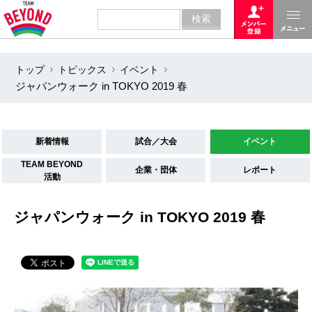
トップ
トピックス
イベント
ジャパンウォーク in TOKYO 2019 春
新着情報
試合／大会
イベント
TEAM BEYOND
企業・団体
レポート
活動
ジャパンウォーク in TOKYO 2019 春