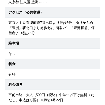
東京都 江東区 豊洲2-3-6
アクセス（公共交通）
東京メトロ有楽町線7番出口より徒歩5分、ゆりかもめ
「豊洲」駅北口より徒歩4分、都営バス「豊洲駅前」停
留所より徒歩5分
駐車場
なし
料金
有料
料金備考
事前申込 大人1,500円（税込）中学生以下は無料（た
だし、申込は必要）※締切4月22日