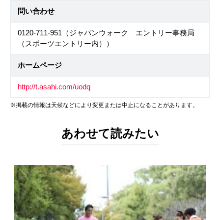
問い合わせ
0120-711-951（ジャパンウォーク エントリー事務局
（スポーツエントリー内））
ホームページ
http://t.asahi.com/uodq
※掲載の情報は天候などにより変更または中止になることがあります。
あわせて読みたい