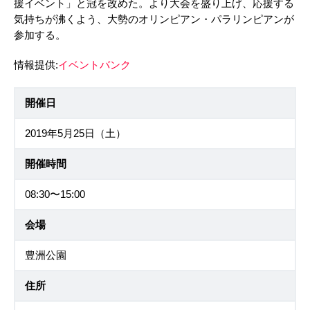
援イベント」と冠を改めた。より大会を盛り上げ、応援する
気持ちが沸くよう、大勢のオリンピアン・パラリンピアンが
参加する。
情報提供:
イベントバンク
開催日
2019年5月25日（土）
開催時間
08:30〜15:00
会場
豊洲公園
住所