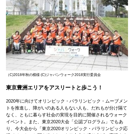
（C)2018年秋の模様 (C)ジャパンウォーク2018実行委員会
東京豊洲エリアをアスリートと歩こう！
2020年に向けてオリンピック・パラリンピック・ムーブメン
トを推進し、障がいのある人もない人も、だれもが分け隔て
なく、ともに暮らす社会の実現を目的に開催されるウォーク
イベント。また、東京2020大会「公認プログラム」でもあ
り、今大会から「東京2020オリンピック・パラリンピック応