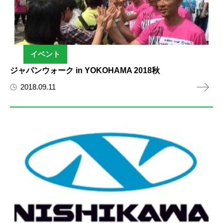
イベント
ジャパンウォーク in YOKOHAMA 2018秋
2018.09.11