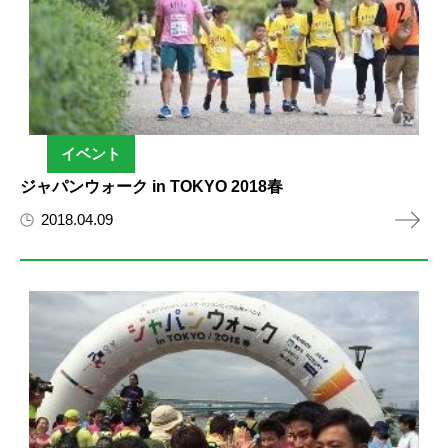
イベント
ジャパンウォーク in TOKYO 2018春
2018.04.09