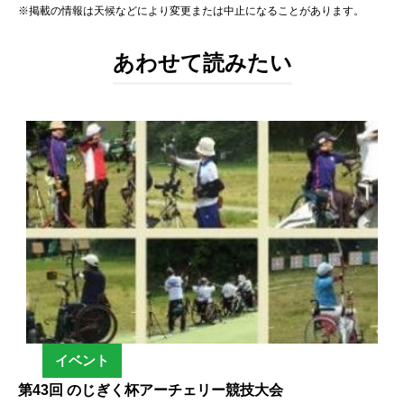
※掲載の情報は天候などにより変更または中止になることがあります。
あわせて読みたい
イベント
第43回 のじぎく杯アーチェリー競技大会