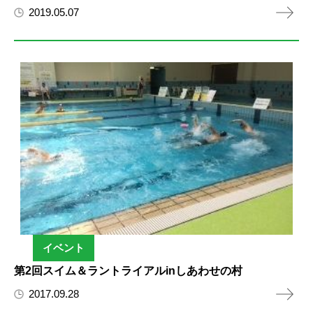
2019.05.07
イベント
第2回スイム＆ラントライアルinしあわせの村
2017.09.28