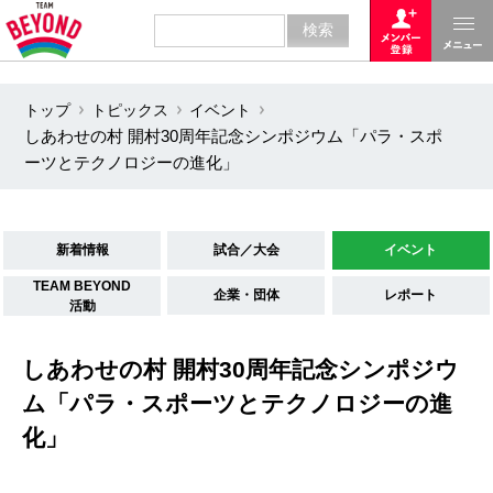
トップ
トピックス
イベント
しあわせの村 開村30周年記念シンポジウム「パラ・スポ
ーツとテクノロジーの進化」
新着情報
試合／大会
イベント
TEAM BEYOND
企業・団体
レポート
活動
しあわせの村 開村30周年記念シンポジウ
ム「パラ・スポーツとテクノロジーの進
化」