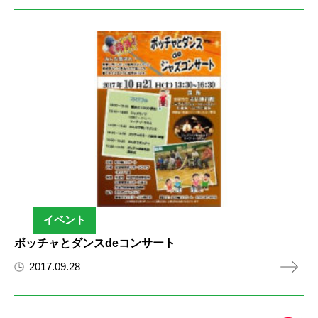
イベント
ボッチャとダンスdeコンサート
2017.09.28