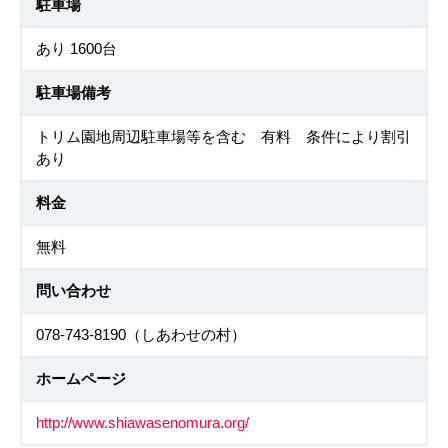
駐車場
あり 1600台
駐車場備考
トリム園地周辺駐車場等を含む 有料 条件により割引
あり
料金
無料
問い合わせ
078-743-8190（しあわせの村）
ホームページ
http://www.shiawasenomura.org/