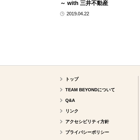
～ with 三井不動産
2019.04.22
トップ
TEAM BEYONDについて
Q&A
リンク
アクセシビリティ方針
プライバシーポリシー