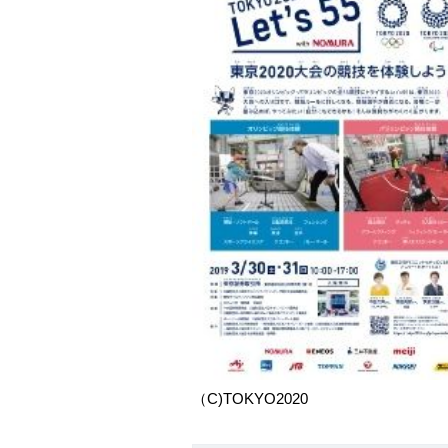
（C)TOKYO2020