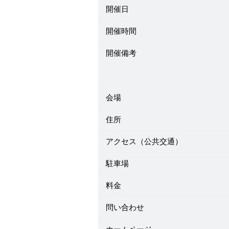
開催日
開催時間
開催備考
会場
住所
アクセス（公共交通）
駐車場
料金
問い合わせ