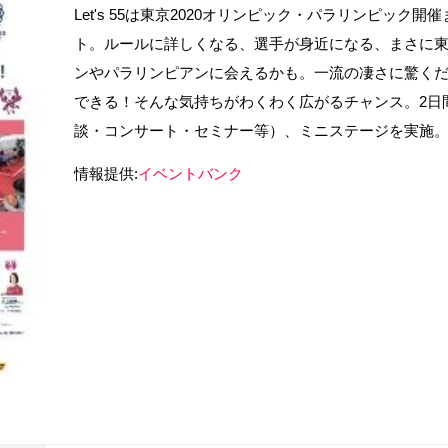
Let's 55は東京2020オリンピック・パラリンピック
ト。ルールに詳しくなる、選手が身近になる、まさに東京
ンやパラリンピアンに会えるかも。一流の凄さに驚く
できる！そんな気持ちがわくわく広がるチャンス。2日
談・コンサート・セミナー等）、ミニステージを実施
情報提供:
イベントバンク