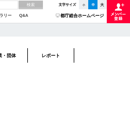
文字サイズ
ラリー
Q&A
都庁総合ホームページ
業・団体
レポート