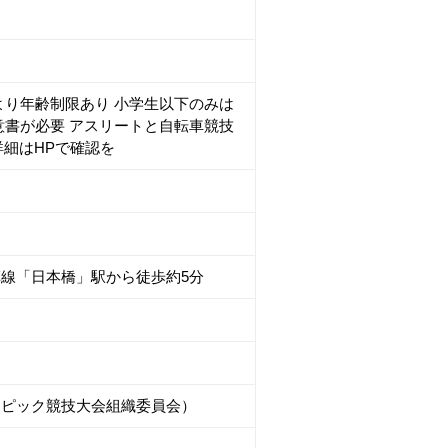
より年齢制限あり 小学生以下のみは
意書が必要 アスリートと自転車競技
細はHPで確認を
線「日本橋」駅から徒歩約5分
ラリンピック競技大会組織委員会）