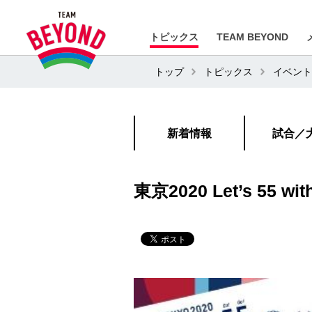
トピックス
TEAM BEYOND
トップ
トピックス
イベント
新着情報
試合／
東京2020 Let’s 55 wi