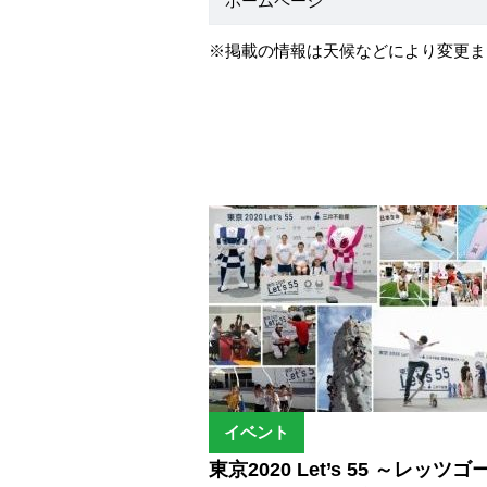
ホームページ
※掲載の情報は天候などにより変更ま
イベント
東京2020 Let’s 55 ～レッツ