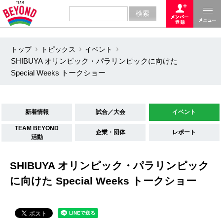
トップ
トピックス
イベント
SHIBUYA オリンピック・パラリンピックに向けた
Special Weeks トークショー
新着情報
試合／大会
イベント
TEAM BEYOND
企業・団体
レポート
活動
SHIBUYA オリンピック・パラリンピック
に向けた Special Weeks トークショー