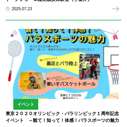
2025.07.23
イベント
東京２０２０オリンピック・パラリンピック１周年記念
イベント ～観て！知って！体感！パラスポーツの魅力