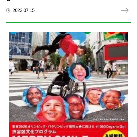
～
2022.07.15