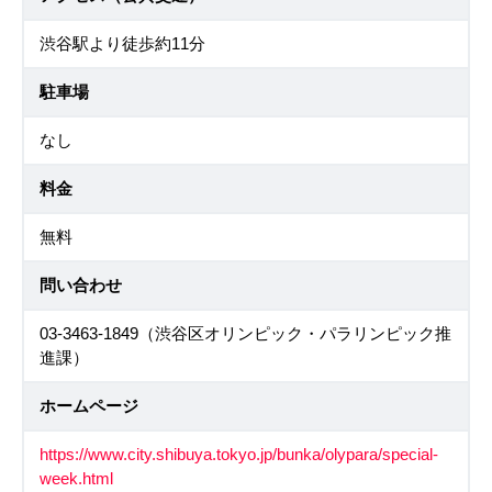
渋谷駅より徒歩約11分
駐車場
なし
料金
無料
問い合わせ
03-3463-1849（渋谷区オリンピック・パラリンピック推
進課）
ホームページ
https://www.city.shibuya.tokyo.jp/bunka/olypara/special-
week.html