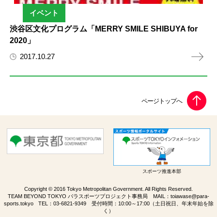
イベント
渋谷区文化プログラム「MERRY SMILE SHIBUYA for
2020」
2017.10.27
スポーツ推進本部
Copyright © 2016 Tokyo Metropolitan Government. All Rights Reserved.
TEAM BEYOND TOKYO パラスポーツプロジェクト事務局 MAIL：
toiawase@para-
sports.tokyo
TEL：
03-6821-9349
受付時間：10:00～17:00（土日祝日、年末年始を除
く）