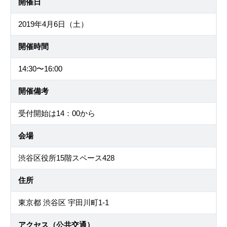
開催日
2019年4月6日（土）
開催時間
14:30〜16:00
開催備考
受付開始は14：00から
会場
渋谷区役所15階スペース428
住所
東京都 渋谷区 宇田川町1-1
アクセス（公共交通）