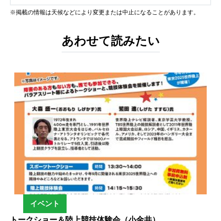
※掲載の情報は天候などにより変更または中止になることがあります。
あわせて読みたい
イベント
トークショー＆陸上競技体験会（小金井）