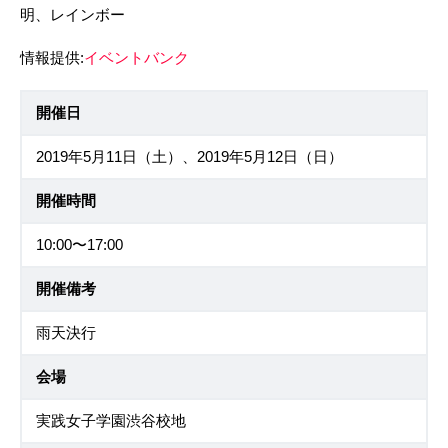
明、レインボー
情報提供:
イベントバンク
開催日
2019年5月11日（土）、2019年5月12日（日）
開催時間
10:00〜17:00
開催備考
雨天決行
会場
実践女子学園渋谷校地