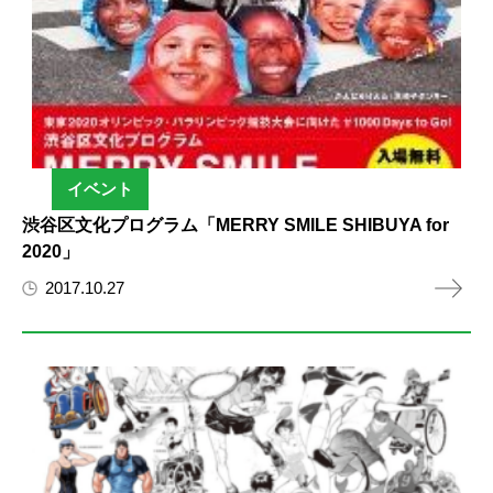
イベント
渋谷区文化プログラム「MERRY SMILE SHIBUYA for
2020」
2017.10.27