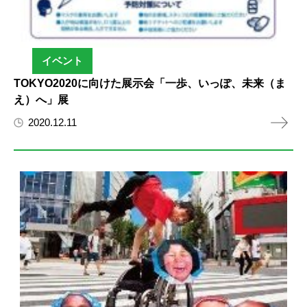
イベント
TOKYO2020に向けた展示会「一歩、いっぽ、未来（ま
え）へ」展
2020.12.11