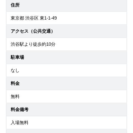
住所
東京都 渋谷区 東1-1-49
アクセス（公共交通）
渋谷駅より徒歩約10分
駐車場
なし
料金
無料
料金備考
入場無料