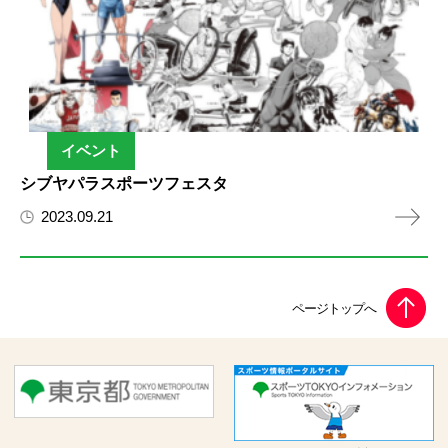
イベント
シブヤパラスポーツフェスタ
2023.09.21