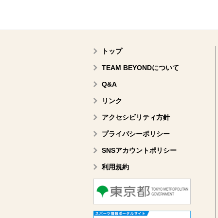
トップ
TEAM BEYONDについて
Q&A
リンク
アクセシビリティ方針
プライバシーポリシー
SNSアカウントポリシー
利用規約