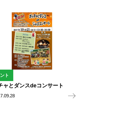
ント
チャとダンスdeコンサート
7.09.28