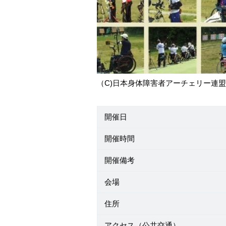
（C)日本身体障害者アーチェリー連盟
開催日
開催時間
開催備考
会場
住所
アクセス（公共交通）