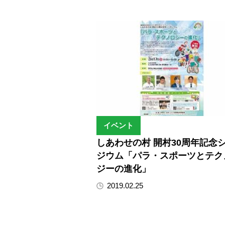
イベント
しあわせの村 開村30周年記念
ジウム「パラ・スポーツとテク
ジーの進化」
2019.02.25