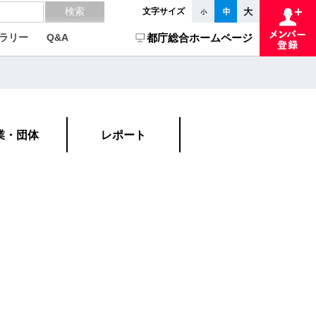
文字サイズ
ラリー
Q&A
都庁総合ホームページ
業・団体
レポート