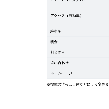
アクセス（自動車）
駐車場
料金
料金備考
問い合わせ
ホームページ
※掲載の情報は天候などにより変更ま