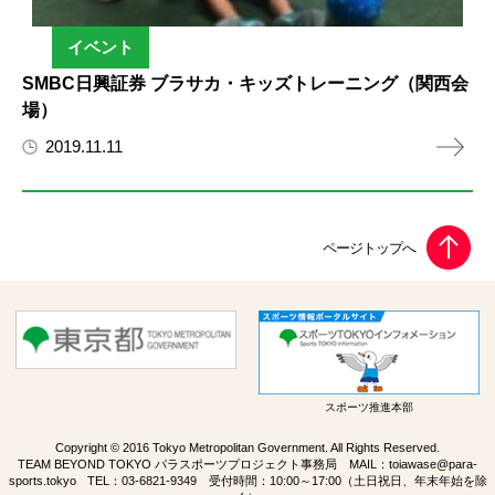
イベント
SMBC日興証券 ブラサカ・キッズトレーニング（関西会
場）
2019.11.11
スポーツ推進本部
Copyright © 2016 Tokyo Metropolitan Government. All Rights Reserved.
TEAM BEYOND TOKYO パラスポーツプロジェクト事務局 MAIL：
toiawase@para-
sports.tokyo
TEL：
03-6821-9349
受付時間：10:00～17:00（土日祝日、年末年始を除