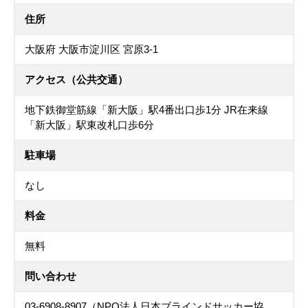
住所
大阪府 大阪市淀川区 宮原3-1
アクセス（公共交通）
地下鉄御堂筋線「新大阪」駅4番出口歩1分 JR在来線
「新大阪」駅東改札口歩6分
駐車場
なし
料金
無料
問い合わせ
03-6908-8907（NPO法人日本ブラインドサッカー協