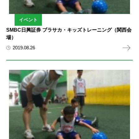
イベント
SMBC日興証券 ブラサカ・キッズトレーニング（関西会
場）
2019.08.26