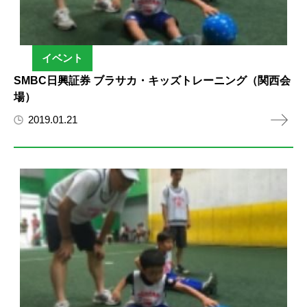
イベント
SMBC日興証券 ブラサカ・キッズトレーニング（関西会
場）
2019.01.21