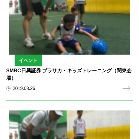
イベント
SMBC日興証券 ブラサカ・キッズトレーニング（関東会
場）
2019.08.26