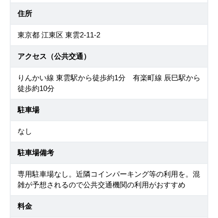
住所
東京都 江東区 東雲2-11-2
アクセス（公共交通）
りんかい線 東雲駅から徒歩約1分 有楽町線 辰巳駅から
徒歩約10分
駐車場
なし
駐車場備考
専用駐車場なし。近隣コインパーキング等の利用を。混
雑が予想されるので公共交通機関の利用がおすすめ
料金