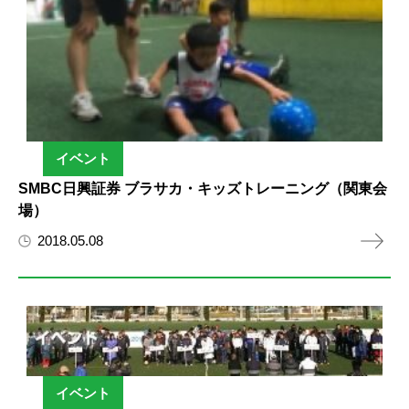
イベント
SMBC日興証券 ブラサカ・キッズトレーニング（関東会
場）
2018.05.08
イベント