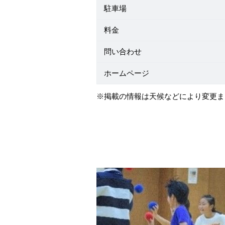
駐車場
料金
問い合わせ
ホームページ
※掲載の情報は天候などにより変更ま