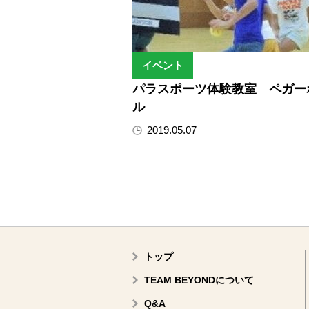
イベント
パラスポーツ体験教室 ペガー
ル
2019.05.07
トップ
TEAM BEYONDについて
Q&A