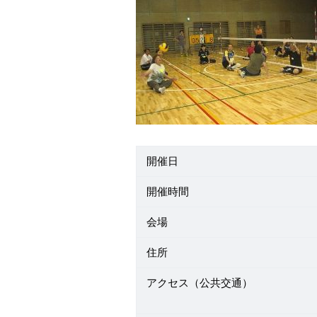
開催日
開催時間
会場
住所
アクセス（公共交通）