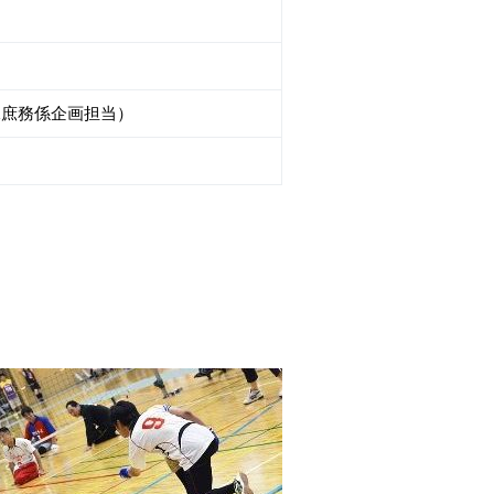
理課庶務係企画担当）