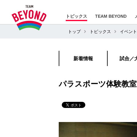
トピックス
TEAM BEYOND
トップ
トピックス
イベント
新着情報
試合／
パラスポーツ体験教室