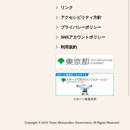
リンク
アクセシビリティ方針
プライバシーポリシー
SNSアカウントポリシー
利用規約
スポーツ推進本部
Copyright © 2016 Tokyo Metropolitan Government. All Rights Reserved.