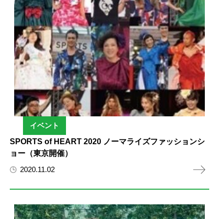
イベント
SPORTS of HEART 2020 ノーマライズファッションシ
ョー（東京開催）
2020.11.02