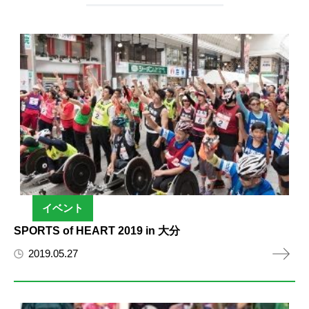
イベント
SPORTS of HEART 2019 in 大分
2019.05.27