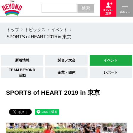
トップ
トピックス
イベント
SPORTS of HEART 2019 in 東京
新着情報
試合／大会
イベント
TEAM BEYOND
企業・団体
レポート
活動
SPORTS of HEART 2019 in 東京