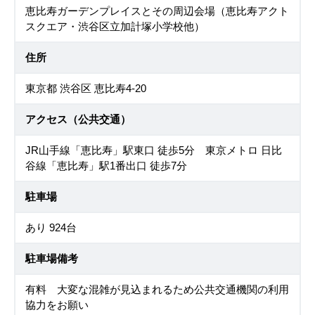
恵比寿ガーデンプレイスとその周辺会場（恵比寿アクト
スクエア・渋谷区立加計塚小学校他）
住所
東京都 渋谷区 恵比寿4-20
アクセス（公共交通）
JR山手線「恵比寿」駅東口 徒歩5分 東京メトロ 日比
谷線「恵比寿」駅1番出口 徒歩7分
駐車場
あり 924台
駐車場備考
有料 大変な混雑が見込まれるため公共交通機関の利用
協力をお願い