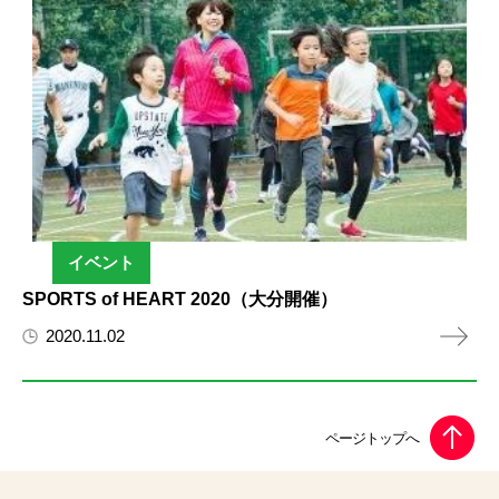
イベント
SPORTS of HEART 2020（大分開催）
2020.11.02