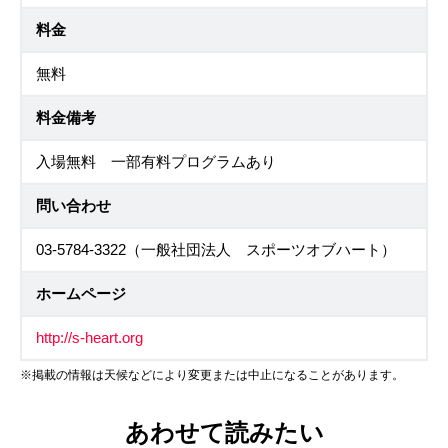
料金
無料
料金備考
入場無料 一部有料プログラムあり
問い合わせ
03-5784-3322（一般社団法人 スポーツオブハート）
ホームページ
http://s-heart.org
※掲載の情報は天候などにより変更または中止になることがあります。
あわせて読みたい