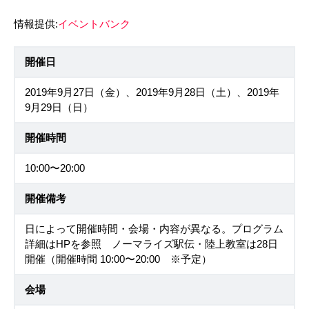
情報提供:
イベントバンク
開催日
2019年9月27日（金）、2019年9月28日（土）、2019年
9月29日（日）
開催時間
10:00〜20:00
開催備考
日によって開催時間・会場・内容が異なる。プログラム
詳細はHPを参照 ノーマライズ駅伝・陸上教室は28日
開催（開催時間 10:00〜20:00 ※予定）
会場