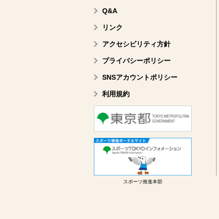
Q&A
リンク
アクセシビリティ方針
プライバシーポリシー
SNSアカウントポリシー
利用規約
スポーツ推進本部