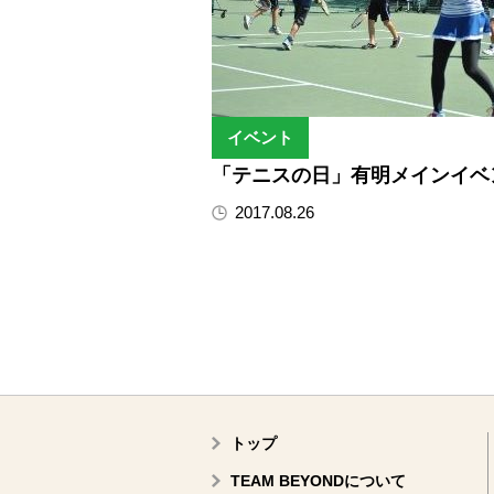
イベント
「テニスの日」有明メインイベ
2017.08.26
トップ
TEAM BEYONDについて