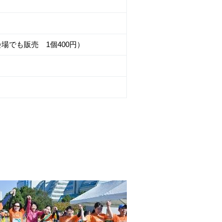
場でも販売 1個400円）