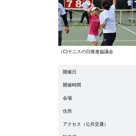
（C)テニスの日推進協議会
開催日
開催時間
会場
住所
アクセス（公共交通）