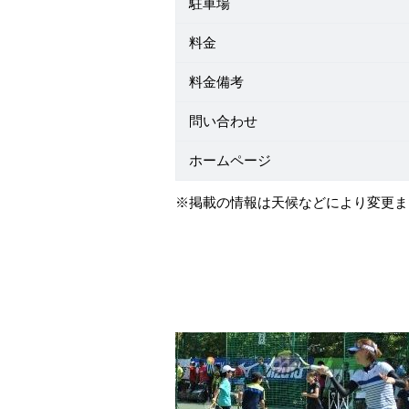
駐車場
料金
料金備考
問い合わせ
ホームページ
※掲載の情報は天候などにより変更ま