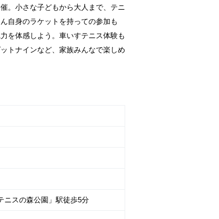
開催。小さな子どもから大人まで、テニ
ろん自身のラケットを持っての参加も
魅力を体感しよう。車いすテニス体験も
ゲットナインなど、家族みんなで楽しめ
テニスの森公園」駅徒歩5分