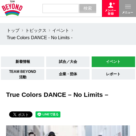
トップ
トピックス
イベント
True Colors DANCE - No Limits -
新着情報
試合／大会
イベント
TEAM BEYOND
企業・団体
レポート
活動
True Colors DANCE – No Limits –