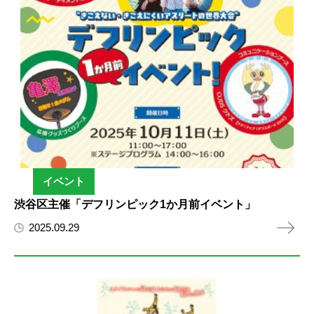
イベント
渋谷区主催「デフリンピック1か月前イベント」
2025.09.29