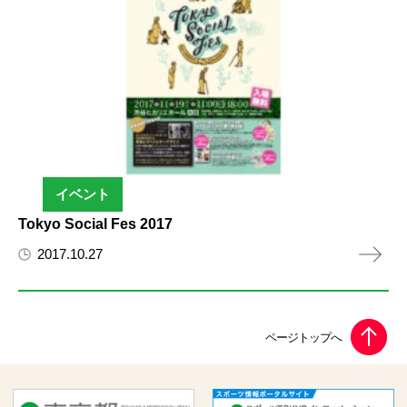
イベント
Tokyo Social Fes 2017
2017.10.27