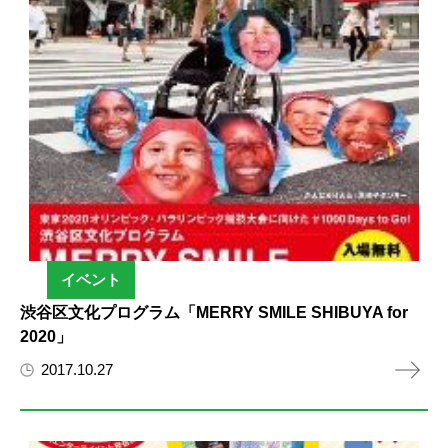
イベント
渋谷区文化プログラム「MERRY SMILE SHIBUYA for
2020」
2017.10.27