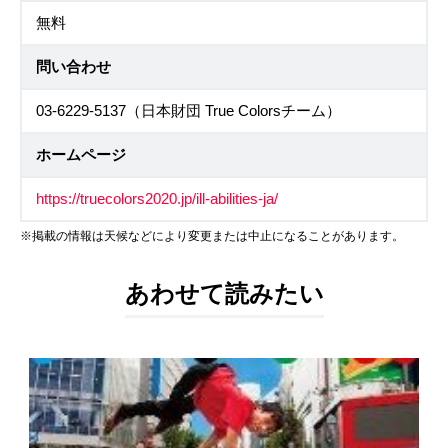
無料
問い合わせ
03-6229-5137（日本財団 True Colorsチーム）
ホームページ
https://truecolors2020.jp/ill-abilities-ja/
※掲載の情報は天候などにより変更または中止になることがあります。
あわせて読みたい