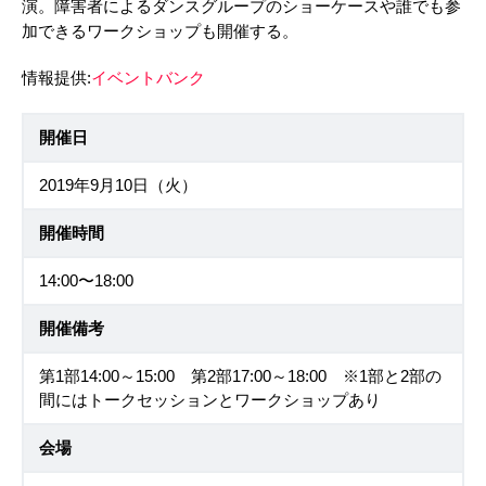
演。障害者によるダンスグループのショーケースや誰でも参
加できるワークショップも開催する。
情報提供:
イベントバンク
開催日
2019年9月10日（火）
開催時間
14:00〜18:00
開催備考
第1部14:00～15:00 第2部17:00～18:00 ※1部と2部の
間にはトークセッションとワークショップあり
会場