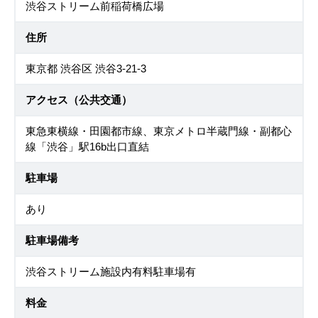
渋谷ストリーム前稲荷橋広場
住所
東京都 渋谷区 渋谷3-21-3
アクセス（公共交通）
東急東横線・田園都市線、東京メトロ半蔵門線・副都心
線「渋谷」駅16b出口直結
駐車場
あり
駐車場備考
渋谷ストリーム施設内有料駐車場有
料金