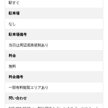
駅すぐ
駐車場
なし
駐車場備考
当日は周辺道路規制あり
料金
無料
料金備考
一部有料観覧エリアあり
問い合わせ