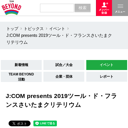
トップ
トピックス
イベント
J:COM presents 2019ツール・ド・フランスさいたまク
リテリウム
新着情報
試合／大会
イベント
TEAM BEYOND
企業・団体
レポート
活動
J:COM presents 2019ツール・ド・フラ
ンスさいたまクリテリウム