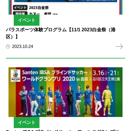
イベント
パラスポーツ体験プログラム【11/1 2023白金祭（港
区）】
2023.10.24
イベント