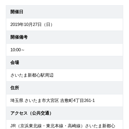
開催日
2019年10月27日（日）
開催備考
10:00～
会場
さいたま新都心駅周辺
住所
埼玉県 さいたま市大宮区 吉敷町4丁目261-1
アクセス（公共交通）
JR（京浜東北線・東北本線・高崎線）さいたま新都心