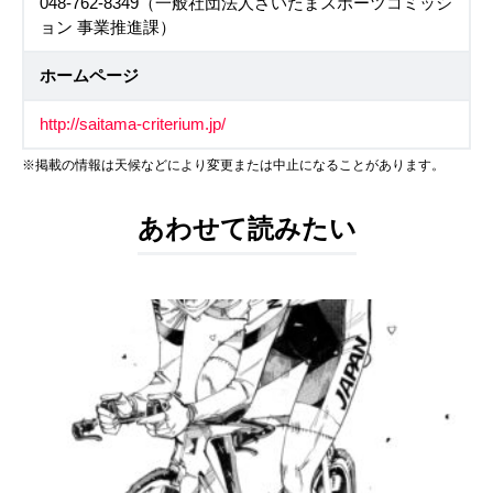
048-762-8349（一般社団法人さいたまスポーツコミッシ
ョン 事業推進課）
ホームページ
http://saitama-criterium.jp/
※掲載の情報は天候などにより変更または中止になることがあります。
あわせて読みたい