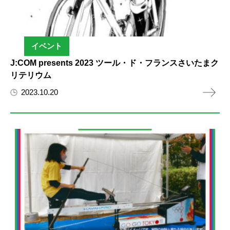
イベント
J:COM presents 2023 ツール・ド・フランスさいたまク
リテリウム
2023.10.20