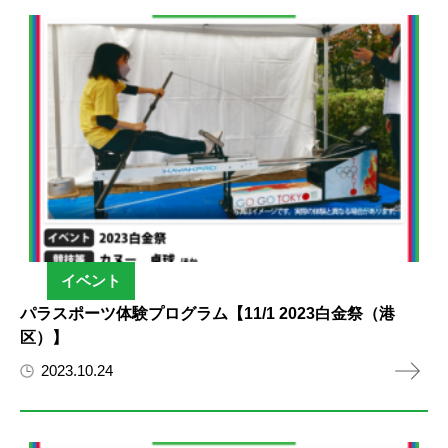
イベント
パラスポーツ体験プログラム【11/1 2023白金祭（港
区）】
2023.10.24