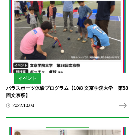
イベント
パラスポーツ体験プログラム【10/8 文京学院大学 第58
回文京祭】
2022.10.03