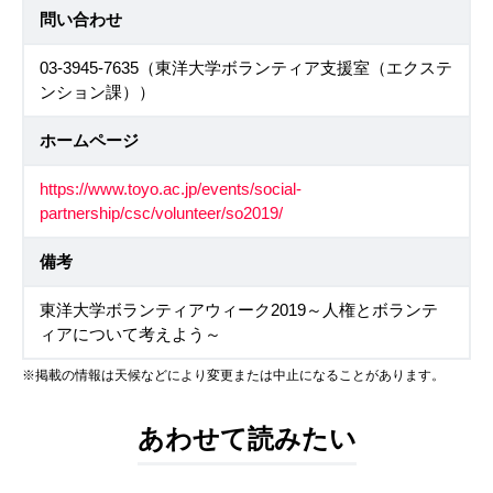
問い合わせ
03-3945-7635（東洋大学ボランティア支援室（エクステ
ンション課））
ホームページ
https://www.toyo.ac.jp/events/social-
partnership/csc/volunteer/so2019/
備考
東洋大学ボランティアウィーク2019～人権とボランテ
ィアについて考えよう～
※掲載の情報は天候などにより変更または中止になることがあります。
あわせて読みたい