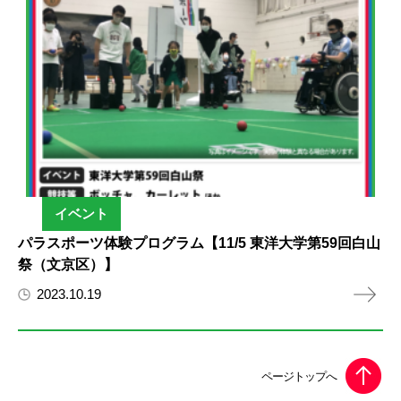
イベント
パラスポーツ体験プログラム【11/5 東洋大学第59回白山
祭（文京区）】
2023.10.19