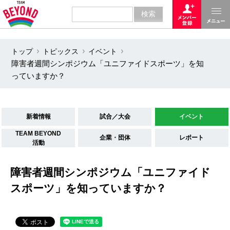
トップ
トピックス
イベント
障害者週間シンポジウム「ユニファイドスポーツ」を知
っていますか？
新着情報
試合／大会
イベント
TEAM BEYOND
企業・団体
レポート
活動
障害者週間シンポジウム「ユニファイド
スポーツ」を知っていますか？