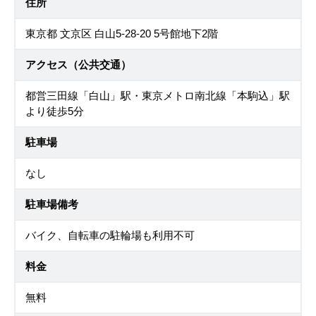
住所
東京都 文京区 白山5-28-20 5号館地下2階
アクセス（公共交通）
都営三田線「白山」駅・東京メトロ南北線「本駒込」駅
より徒歩5分
駐車場
なし
駐車場備考
バイク、自転車の駐輪場も利用不可
料金
無料