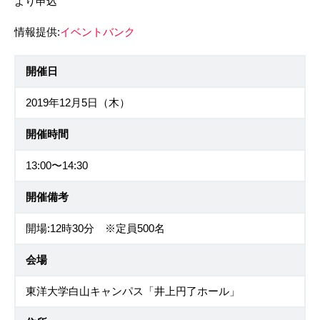
より申込
情報提供:
イベントバンク
開催日
2019年12月5日（木）
開催時間
13:00〜14:30
開催備考
開場:12時30分 ※定員500名
会場
東洋大学白山キャンパス「井上円了ホール」