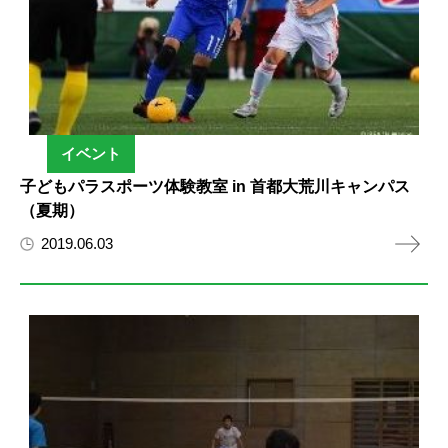
イベント
子どもパラスポーツ体験教室 in 首都大荒川キャンパス
（夏期）
2019.06.03