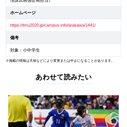
理課庶務係企画担当）
ホームページ
https://tmu2020.jp/campus-info/arakawa/1441/
備考
対象：小中学生
※掲載の情報は天候などにより変更または中止になることがあります。
あわせて読みたい