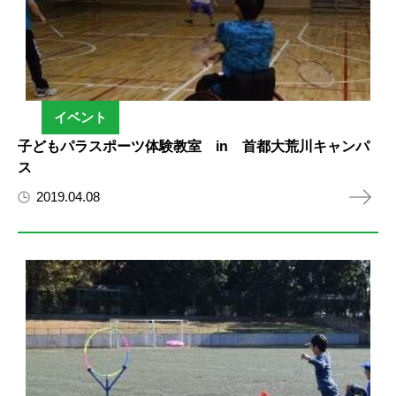
イベント
子どもパラスポーツ体験教室 in 首都大荒川キャンパ
ス
2019.04.08