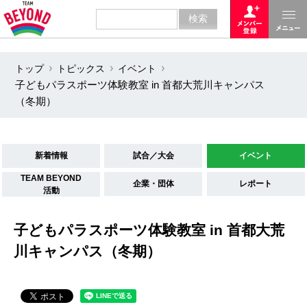
トップ
トピックス
イベント
子どもパラスポーツ体験教室 in 首都大荒川キャンパス
（冬期）
新着情報
試合／大会
イベント
TEAM BEYOND
企業・団体
レポート
活動
子どもパラスポーツ体験教室 in 首都大荒
川キャンパス（冬期）