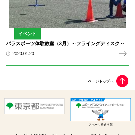
イベント
パラスポーツ体験教室（3月）～フライングディスク～
2020.01.20
スポーツ推進本部