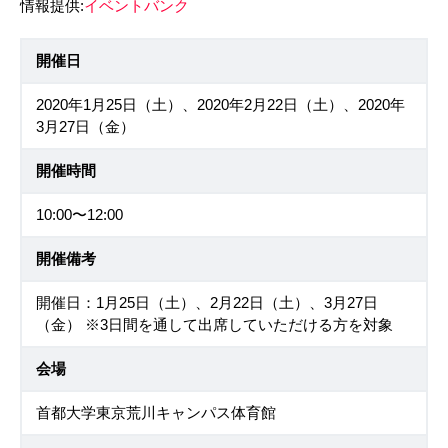
情報提供:
イベントバンク
開催日
2020年1月25日（土）、2020年2月22日（土）、2020年
3月27日（金）
開催時間
10:00〜12:00
開催備考
開催日：1月25日（土）、2月22日（土）、3月27日
（金） ※3日間を通して出席していただける方を対象
会場
首都大学東京荒川キャンパス体育館