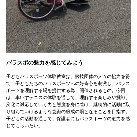
パラスポの魅力を感じてみよう
子どもパラスポーツ体験教室は、競技団体の人々の協力を得
て、子どもたちのパラスポーツへの好奇心を刺激し、パラス
ポーツを理解する場を提供する為、開催されるもの。今回
は、車いすテニスの体験を通して、理解する楽しみや挑戦、
変化に対応していく力と態度を身に着け、継続的に活動に取
り組んでいけるような意識の醸成の場となることを目指す。
子どもの活動を通して、保護者にもパラスポーツの魅力を感
じてもらいたい。