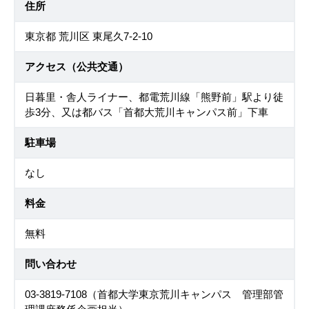
住所
東京都 荒川区 東尾久7-2-10
アクセス（公共交通）
日暮里・舎人ライナー、都電荒川線「熊野前」駅より徒
歩3分、又は都バス「首都大荒川キャンパス前」下車
駐車場
なし
料金
無料
問い合わせ
03-3819-7108（首都大学東京荒川キャンパス 管理部管