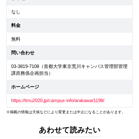
なし
料金
無料
問い合わせ
03-3819-7108（首都大学東京荒川キャンパス管理部管理
課庶務係企画担当）
ホームページ
https://tmu2020.jp/campus-info/arakawa/1198/
※掲載の情報は天候などにより変更または中止になることがあります。
あわせて読みたい