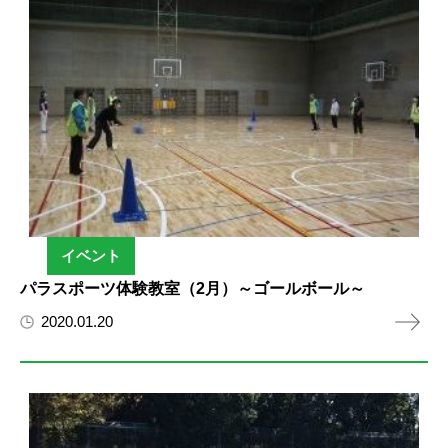
イベント
パラスポーツ体験教室（2月）～ゴールボール～
2020.01.20