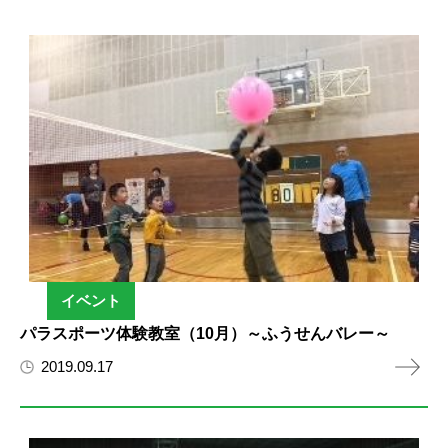
イベント
パラスポーツ体験教室（10月）～ふうせんバレー～
2019.09.17