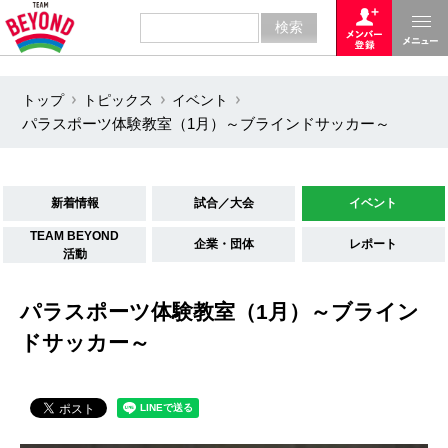
トップ
トピックス
イベント
パラスポーツ体験教室（1月）～ブラインドサッカー～
新着情報
試合／大会
イベント
TEAM BEYOND
企業・団体
レポート
活動
パラスポーツ体験教室（1月）～ブライン
ドサッカー～