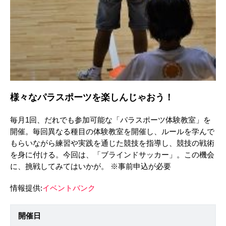
様々なパラスポーツを楽しんじゃおう！
毎月1回、だれでも参加可能な「パラスポーツ体験教室」を
開催。毎回異なる種目の体験教室を開催し、ルールを学んで
もらいながら練習や実践を通じた競技を指導し、競技の戦術
を身に付ける。今回は、「ブラインドサッカー」。この機会
に、挑戦してみてはいかが。 ※事前申込が必要
情報提供:
イベントバンク
開催日