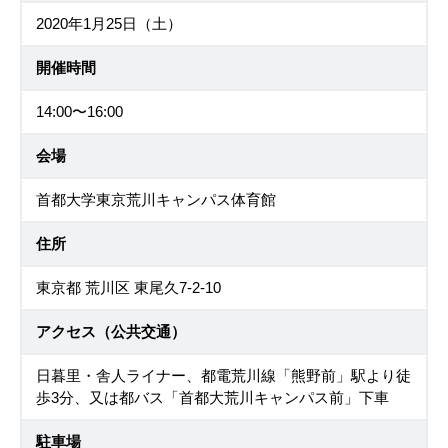
2020年1月25日（土）
開催時間
14:00〜16:00
会場
首都大学東京荒川キャンパス体育館
住所
東京都 荒川区 東尾久7-2-10
アクセス（公共交通）
日暮里・舎人ライナー、都電荒川線「熊野前」駅より徒
歩3分、又は都バス「首都大荒川キャンパス前」下車
駐車場