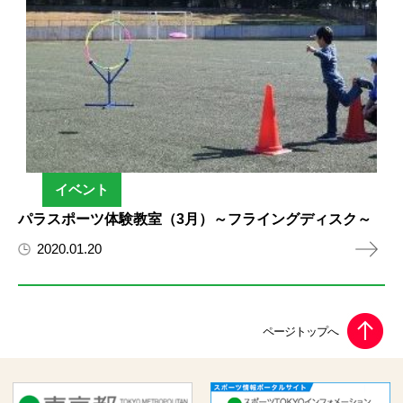
イベント
パラスポーツ体験教室（3月）～フライングディスク～
2020.01.20