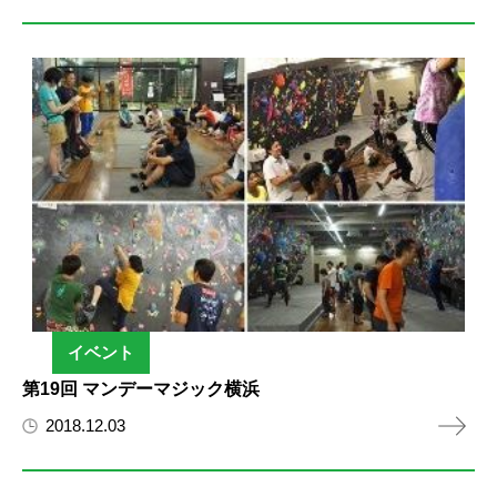
イベント
第19回 マンデーマジック横浜
2018.12.03