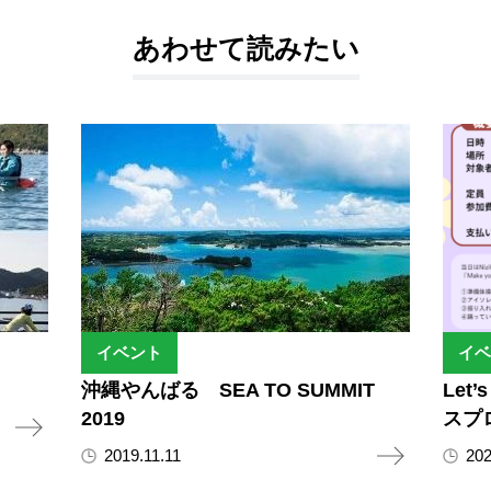
あわせて読みたい
イベント
イベ
沖縄やんばる SEA TO SUMMIT
Let
2019
スプ
2019.11.11
202