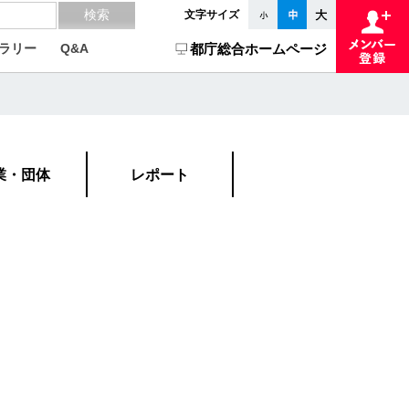
文字サイズ
ラリー
Q&A
都庁総合ホームページ
業・団体
レポート