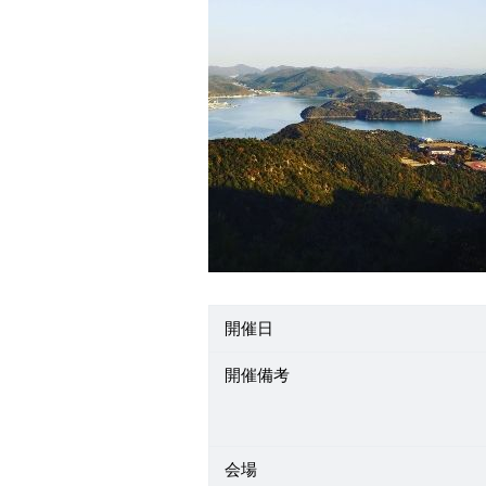
開催日
開催備考
会場