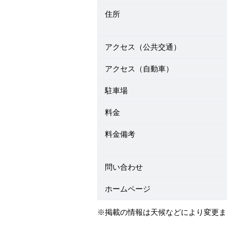
住所
アクセス（公共交通）
アクセス（自動車）
駐車場
料金
料金備考
問い合わせ
ホームページ
※掲載の情報は天候などにより変更ま