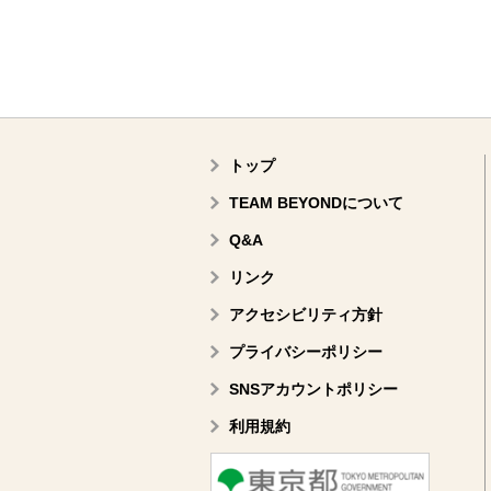
トップ
TEAM BEYONDについて
Q&A
リンク
アクセシビリティ方針
プライバシーポリシー
SNSアカウントポリシー
利用規約