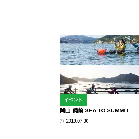
イベント
岡山 備前 SEA TO SUMMIT
2019.07.30