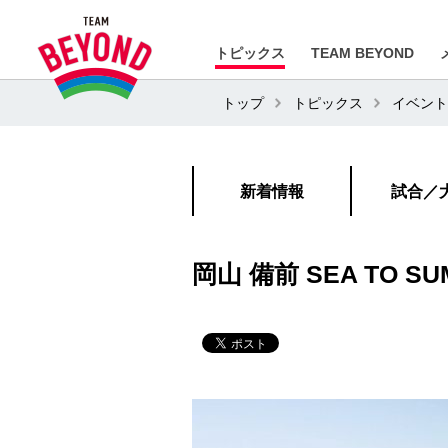
トピックス
TEAM BEYOND
トップ
トピックス
イベント
新着情報
試合／
岡山 備前 SEA TO SUM