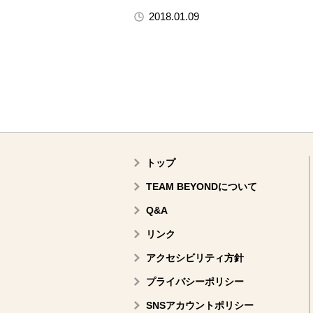
2018.01.09
トップ
TEAM BEYONDについて
Q&A
リンク
アクセシビリティ方針
プライバシーポリシー
SNSアカウントポリシー