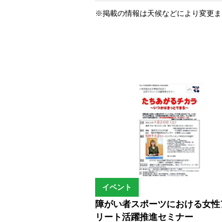
※掲載の情報は天候などにより変更ま
イベント
障がい者スポーツにおける女性
リート活躍推進セミナー