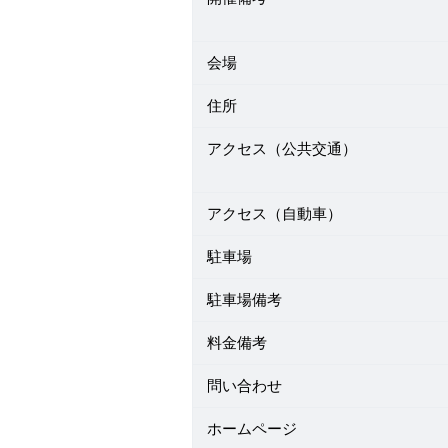
会場
住所
アクセス（公共交通）
アクセス（自動車）
駐車場
駐車場備考
料金備考
問い合わせ
ホームページ