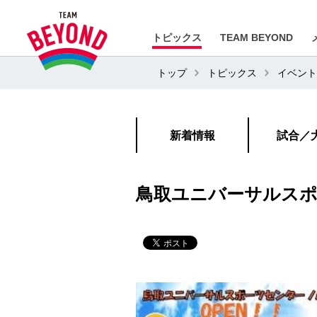
トピックス
TEAM BEYOND
トップ
トピックス
イベント
新着情報
試合／
鳥取ユニバーサルスポ