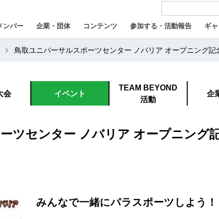
メンバー
企業・団体
コンテンツ
参加する・活動報告
ギャ
鳥取ユニバーサルスポーツセンター ノバリア オープニング記
TEAM BEYOND
大会
イベント
企
活動
ーツセンター ノバリア オープニング
みんなで一緒にパラスポーツしよう！