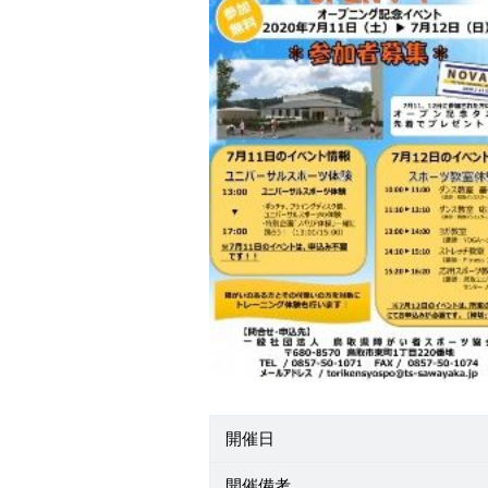
開催日
開催備考