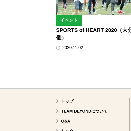
イベント
SPORTS of HEART 2020（
催）
2020.11.02
トップ
TEAM BEYONDについて
Q&A