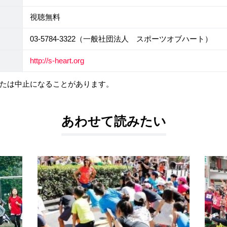
視聴無料
03-5784-3322（一般社団法人 スポーツオブハート）
http://s-heart.org
たは中止になることがあります。
あわせて読みたい