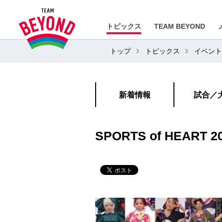
トピックス
TEAM BEYOND
トップ
トピックス
イベント
新着情報
試合／
SPORTS of HE