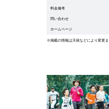
料金備考
問い合わせ
ホームページ
※掲載の情報は天候などにより変更ま