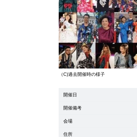
（C)過去開催時の様子
開催日
開催備考
会場
住所