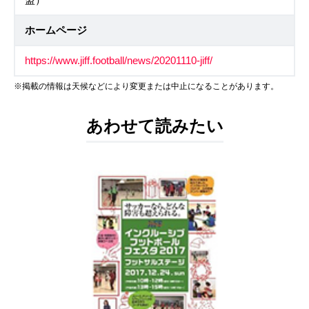
ホームページ
https://www.jiff.football/news/20201110-jiff/
※掲載の情報は天候などにより変更または中止になることがあります。
あわせて読みたい