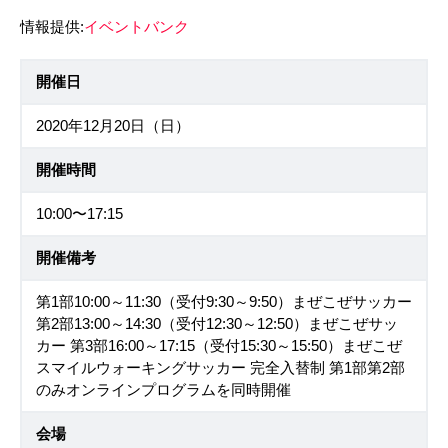
情報提供:
イベントバンク
開催日
2020年12月20日（日）
開催時間
10:00〜17:15
開催備考
第1部10:00～11:30（受付9:30～9:50）まぜこぜサッカー
第2部13:00～14:30（受付12:30～12:50）まぜこぜサッ
カー 第3部16:00～17:15（受付15:30～15:50）まぜこぜ
スマイルウォーキングサッカー 完全入替制 第1部第2部
のみオンラインプログラムを同時開催
会場