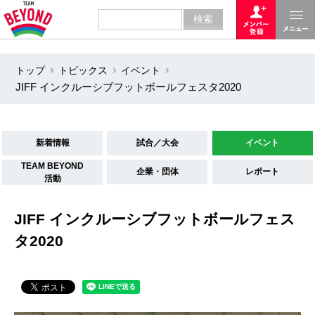
トップ
トピックス
イベント
JIFF インクルーシブフットボールフェスタ2020
新着情報
試合／大会
イベント
TEAM BEYOND
企業・団体
レポート
活動
JIFF インクルーシブフットボールフェス
タ2020