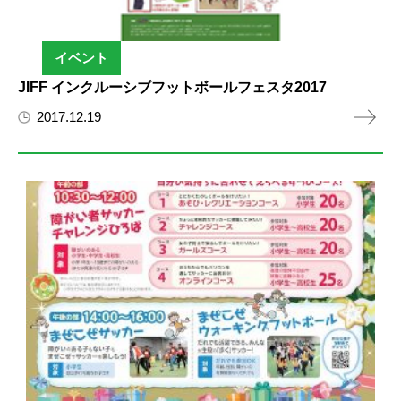
イベント
JIFF インクルーシブフットボールフェスタ2017
2017.12.19