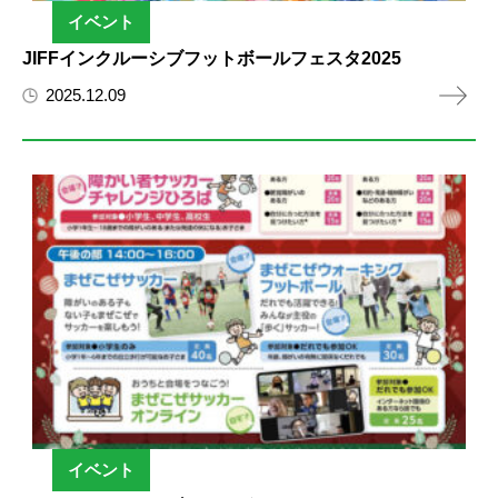
イベント
JIFFインクルーシブフットボールフェスタ2025
2025.12.09
イベント