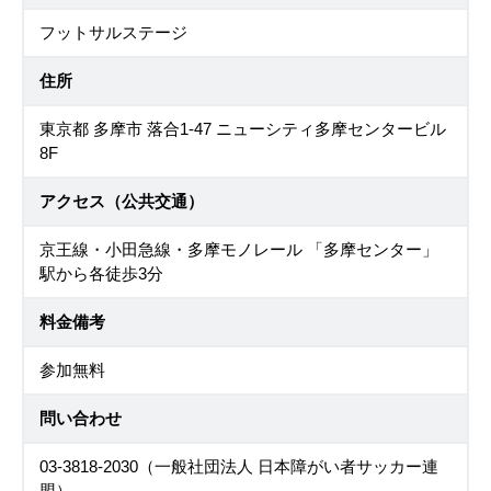
フットサルステージ
住所
東京都 多摩市 落合1-47 ニューシティ多摩センタービル
8F
アクセス（公共交通）
京王線・小田急線・多摩モノレール 「多摩センター」
駅から各徒歩3分
料金備考
参加無料
問い合わせ
03-3818-2030（一般社団法人 日本障がい者サッカー連
盟）