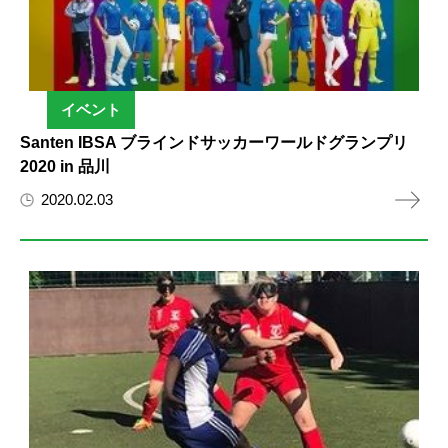
イベント
Santen IBSA ブラインドサッカーワールドグランプリ
2020 in 品川
2020.02.03