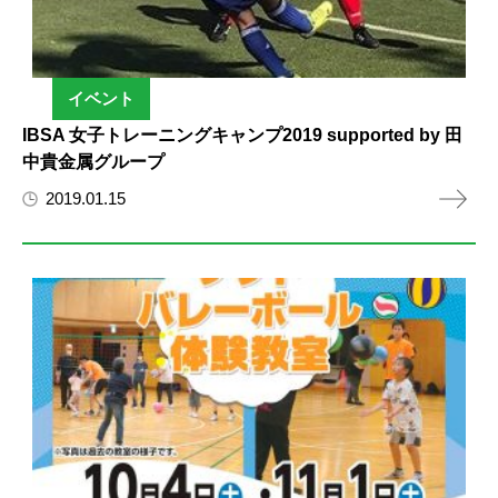
イベント
IBSA 女子トレーニングキャンプ2019 supported by 田
中貴金属グループ
2019.01.15