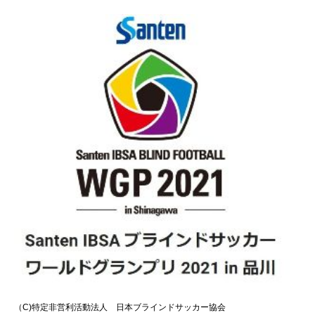
（C)特定非営利活動法人 日本ブラインドサッカー協会