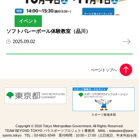
イベント
ソフトバレーボール体験教室（品川）
2025.09.02
スポーツ推進本部
Copyright © 2016 Tokyo Metropolitan Government. All Rights Reserved.
TEAM BEYOND TOKYO パラスポーツプロジェクト事務局 MAIL：
toiawase@para-
sports.tokyo
TEL：
03-6821-9349
受付時間：10:00～17:00（土日祝日、年末年始を除