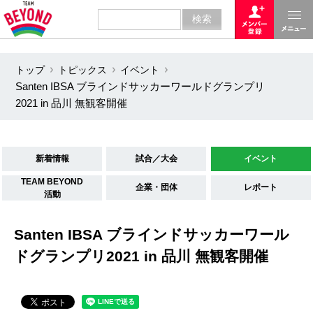
トップ
トピックス
イベント
Santen IBSA ブラインドサッカーワールドグランプリ
2021 in 品川 無観客開催
新着情報
試合／大会
イベント
TEAM BEYOND
企業・団体
レポート
活動
Santen IBSA ブラインドサッカーワール
ドグランプリ2021 in 品川 無観客開催