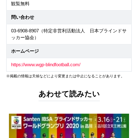
観覧無料
問い合わせ
03-6908-8907（特定非営利活動法人 日本ブラインドサ
ッカー協会）
ホームページ
https://www.wgp-blindfootball.com/
※掲載の情報は天候などにより変更または中止になることがあります。
あわせて読みたい