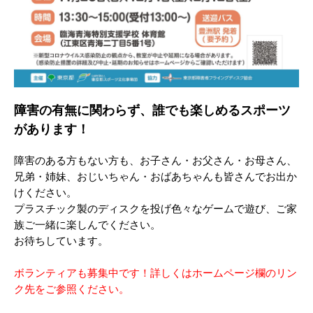
障害の有無に関わらず、誰でも楽しめるスポーツ
があります！
障害のある方もない方も、お子さん・お父さん・お母さん、
兄弟・姉妹、おじいちゃん・おばあちゃんも皆さんでお出か
けください。
プラスチック製のディスクを投げ色々なゲームで遊び、ご家
族ご一緒に楽しんでください。
お待ちしています。
ボランティアも募集中です！詳しくはホームページ欄のリン
ク先をご参照ください。