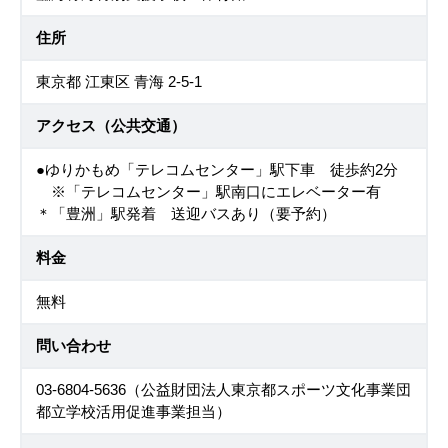
住所
東京都 江東区 青海 2-5-1
アクセス（公共交通）
●ゆりかもめ「テレコムセンター」駅下車 徒歩約2分
※「テレコムセンター」駅南口にエレベーター有
＊「豊洲」駅発着 送迎バスあり（要予約）
料金
無料
問い合わせ
03-6804-5636（公益財団法人東京都スポーツ文化事業団
都立学校活用促進事業担当）