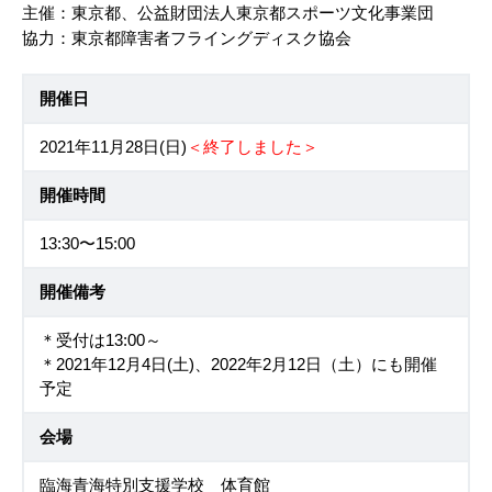
主催：東京都、公益財団法人東京都スポーツ文化事業団
協力：東京都障害者フライングディスク協会
開催日
2021年11月28日(日)
＜終了しました＞
開催時間
13:30〜15:00
開催備考
＊受付は13:00～
＊2021年12月4日(土)、2022年2月12日（土）にも開催
予定
会場
臨海青海特別支援学校 体育館