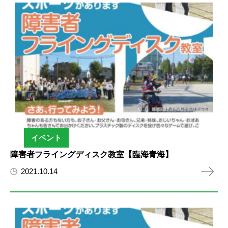
イベント
障害者フライングディスク教室【臨海青海】
2021.10.14