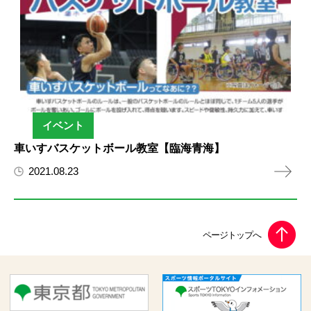
イベント
車いすバスケットボール教室【臨海青海】
2021.08.23