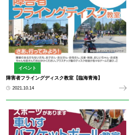
イベント
障害者フライングディスク教室【臨海青海】
2021.10.14