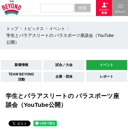
トップ
トピックス
イベント
学生とパラアスリートの パラスポーツ座談会（YouTube
公開）
新着情報
試合／大会
イベント
TEAM BEYOND
企業・団体
レポート
活動
学生とパラアスリートの パラスポーツ座
談会（YouTube公開）