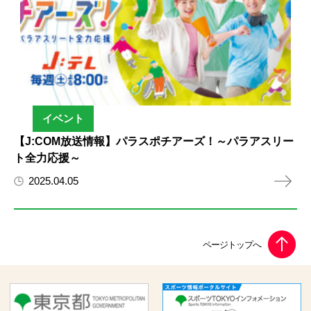
イベント
【J:COM放送情報】パラスポチアーズ！～パラアスリー
ト全力応援～
2025.04.05