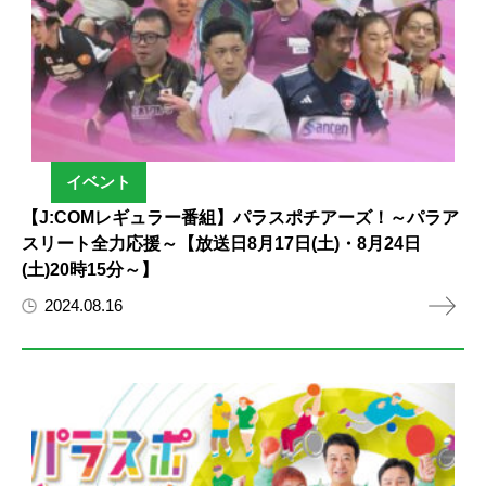
イベント
【J:COMレギュラー番組】パラスポチアーズ！～パラア
スリート全力応援～【放送日8月17日(土)・8月24日
(土)20時15分～】
2024.08.16