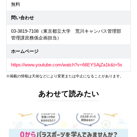
無料
問い合わせ
03-3819-7108（東京都立大学 荒川キャンパス管理部
管理課庶務係企画担当）
ホームページ
https://www.youtube.com/watch?v=66EYSAjZa1k&t=5s
※掲載の情報は天候などにより変更または中止になることがあります。
あわせて読みたい