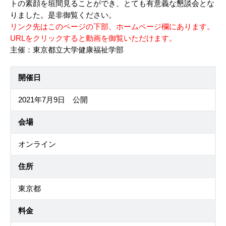
トの素顔を垣間見ることができ、とても有意義な懇談会とな
りました。是非御覧ください。
リンク先はこのページの下部、ホームページ欄にあります。
URLをクリックすると動画を御覧いただけます。
主催：東京都立大学健康福祉学部
開催日
2021年7月9日 公開
会場
オンライン
住所
東京都
料金