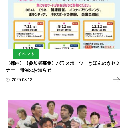
イベント
【都内】【参加者募集】パラスポーツ きほんのきセミ
ナー 開催のお知らせ
2025.08.13