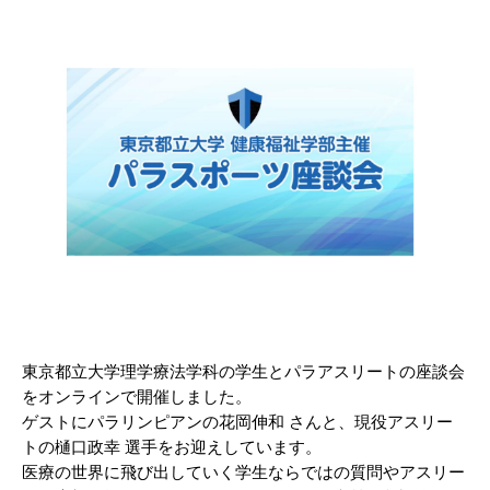
東京都立大学理学療法学科の学生とパラアスリートの座談会
をオンラインで開催しました。
ゲストにパラリンピアンの花岡伸和 さんと、現役アスリー
トの樋口政幸 選手をお迎えしています。
医療の世界に飛び出していく学生ならではの質問やアスリー