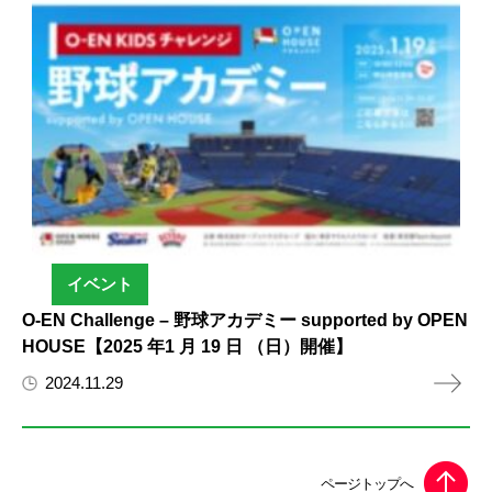
イベント
O-EN Challenge – 野球アカデミー supported by OPEN
HOUSE【2025 年1 月 19 日 （日）開催】
2024.11.29