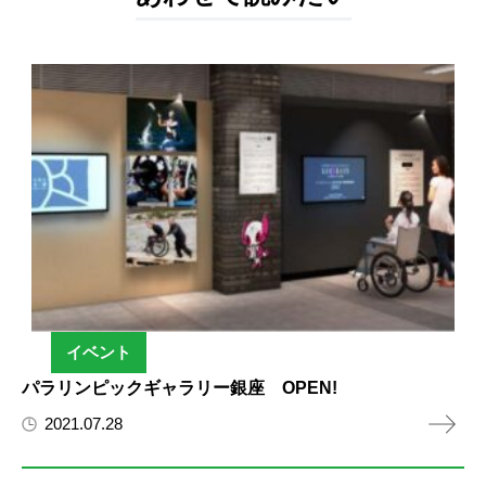
イベント
パラリンピックギャラリー銀座 OPEN!
2021.07.28