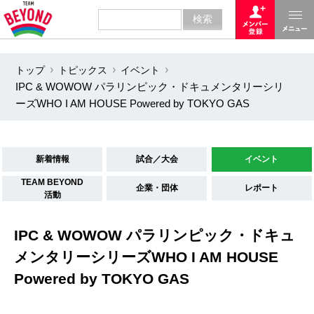
トップ
トピックス
イベント
IPC & WOWOW パラリンピック・ドキュメンタリーシリ
ーズWHO I AM HOUSE Powered by TOKYO GAS
新着情報
試合／大会
イベント
TEAM BEYOND
企業・団体
レポート
活動
IPC & WOWOW パラリンピック・ドキュ
メンタリーシリーズWHO I AM HOUSE
Powered by TOKYO GAS