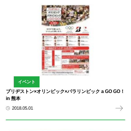
イベント
ブリヂストン×オリンピック×パラリンピック a GO GO！
in 熊本
2018.05.01