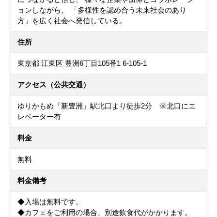
ョンしながら、 「多様性を認め合う未来社会のあり
方」を広く社会へ発信している。
住所
東京都 江東区 豊洲6丁⽬105番1 6-105-1
アクセス（公共交通）
ゆりかもめ「新豊洲」駅北口より徒歩2分 ※北口にエ
レベーター有
料金
無料
料金備考
◆入場は無料です。
◆カフェをご利用の場合、別途飲食代がかかります。