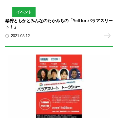
イベント
猪狩ともかとみんなのたかみちの「Yell for パラアスリー
ト！」
2021.08.12