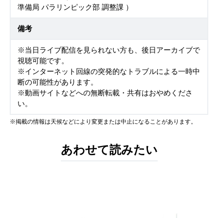
準備局 パラリンピック部 調整課 ）
備考
※当日ライブ配信を見られない方も、後日アーカイブで
視聴可能です。
※インターネット回線の突発的なトラブルによる一時中
断の可能性があります。
※動画サイトなどへの無断転載・共有はおやめくださ
い。
※掲載の情報は天候などにより変更または中止になることがあります。
あわせて読みたい