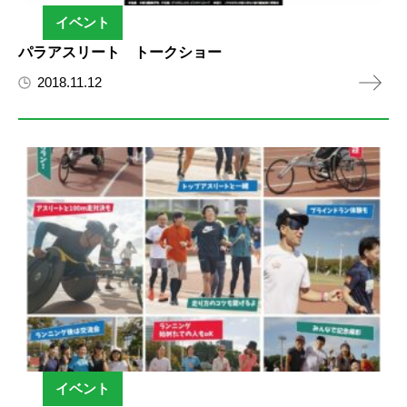
イベント
パラアスリート トークショー
2018.11.12
イベント