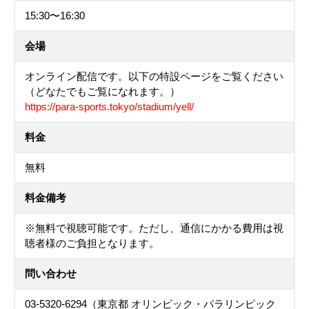
15:30〜16:30
会場
オンライン配信です。以下の特設ページをご覧ください
（どなたでもご覧になれます。）
https://para-sports.tokyo/stadium/yell/
料金
無料
料金備考
※無料で視聴可能です。ただし、通信にかかる費用は視
聴者様のご負担となります。
問い合わせ
03-5320-6294（東京都 オリンピック・パラリンピック