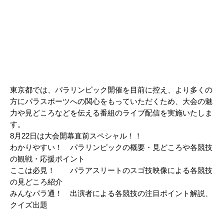
東京都では、パラリンピック開催を目前に控え、より多くの
方にパラスポーツへの関心をもっていただくため、大会の魅
力や見どころなどを伝える番組のライブ配信を実施いたしま
す。
8月22日は大会開幕直前スペシャル！！
わかりやすい！ パラリンピックの概要・見どころや各競技
の観戦・応援ポイント
ここは必見！ パラアスリートのスゴ技映像による各競技
の見どころ紹介
みんなパラ通！ 出演者による各競技の注目ポイント解説、
クイズ出題