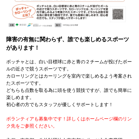
障害の有無に関わらず、誰でも楽しめるスポーツ
があります！
ボッチャとは、白い目標球に赤と青の２チームが投げたボー
ルの近さで競うスポーツです。
カローリングとはカーリングを室内で楽しめるよう考案され
たスポーツです。
どちらも点数を取る為に頭を使う競技ですが、誰でも簡単に
楽しめます。
初心者の方でもスタッフが優しくサポートします！
ボランティアも募集中です！詳しくはホームページ欄のリン
ク先をご参照ください。