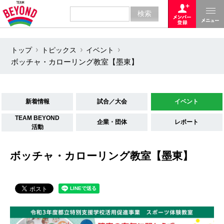
トップ
トピックス
イベント
ボッチャ・カローリング教室【墨東】
新着情報
試合／大会
イベント
TEAM BEYOND
企業・団体
レポート
活動
ボッチャ・カローリング教室【墨東】