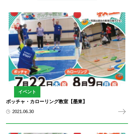
イベント
ボッチャ・カローリング教室【墨東】
2021.06.30