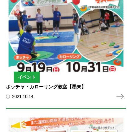
イベント
ボッチャ・カローリング教室【墨東】
2021.10.14