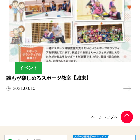
イベント
誰もが楽しめるスポーツ教室【城東】
2021.09.10