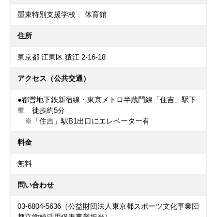
墨東特別支援学校 体育館
住所
東京都 江東区 猿江 2-16-18
アクセス（公共交通）
●都営地下鉄新宿線・東京メトロ半蔵門線「住吉」駅下
車 徒歩約5分
※「住吉」駅B1出口にエレベーター有
料金
無料
問い合わせ
03-6804-5636（公益財団法人東京都スポーツ文化事業団
都立学校活用促進事業担当）