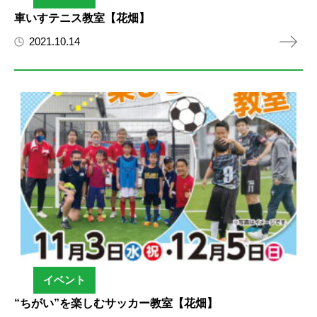
車いすテニス教室【花畑】
2021.10.14
イベント
“ちがい”を楽しむサッカー教室【花畑】