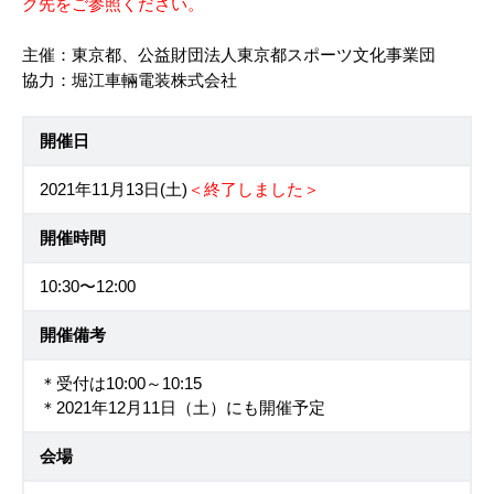
ク先をご参照ください。
主催：東京都、公益財団法人東京都スポーツ文化事業団
協力：堀江車輛電装株式会社
開催日
2021年11月13日(土)
＜終了しました＞
開催時間
10:30〜12:00
開催備考
＊受付は10:00～10:15
＊2021年12月11日（土）にも開催予定
会場