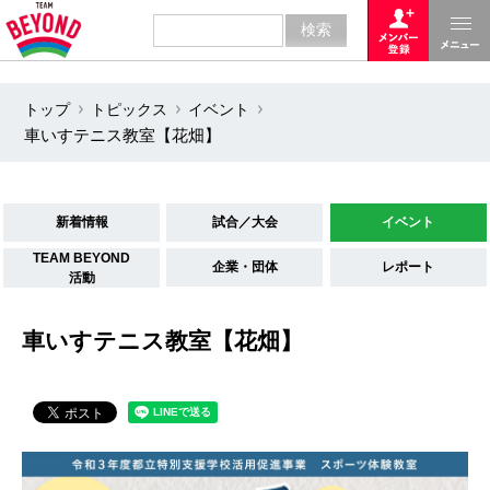
トップ
トピックス
イベント
車いすテニス教室【花畑】
新着情報
試合／大会
イベント
TEAM BEYOND
企業・団体
レポート
活動
車いすテニス教室【花畑】