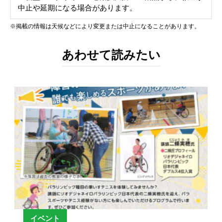
中止や延期になる場合があります。
※掲載の情報は天候などにより変更または中止になることがあります。
あわせて読みたい
イベント