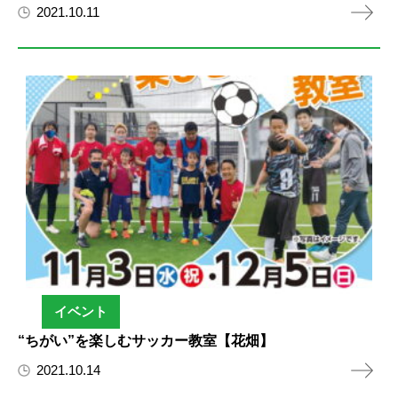
2021.10.11
イベント
“ちがい”を楽しむサッカー教室【花畑】
2021.10.14