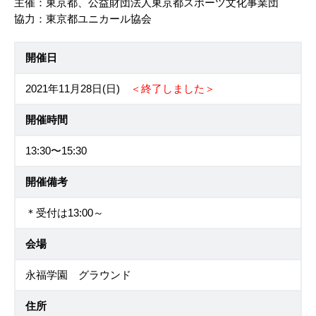
主催：東京都、公益財団法人東京都スポーツ文化事業団
協力：東京都ユニカール協会
開催日
2021年11月28日(日)
＜終了しました＞
開催時間
13:30〜15:30
開催備考
＊受付は13:00～
会場
永福学園 グラウンド
住所