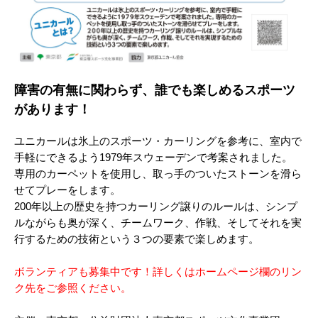
障害の有無に関わらず、誰でも楽しめるスポーツ
があります！
ユニカールは氷上のスポーツ・カーリングを参考に、室内で
手軽にできるよう1979年スウェーデンで考案されました。
専用のカーペットを使用し、取っ手のついたストーンを滑ら
せてプレーをします。
200年以上の歴史を持つカーリング譲りのルールは、シンプ
ルながらも奥が深く、チームワーク、作戦、そしてそれを実
行するための技術という３つの要素で楽しめます。
ボランティアも募集中です！詳しくはホームページ欄のリン
ク先をご参照ください。