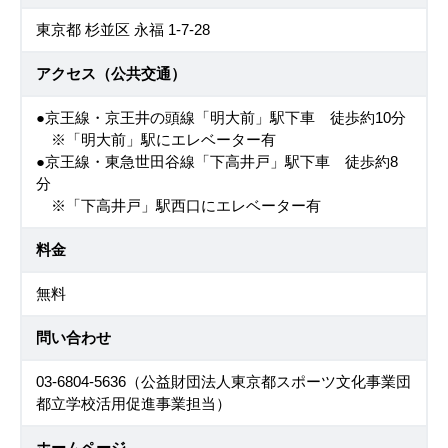
東京都 杉並区 永福 1-7-28
アクセス（公共交通）
●京王線・京王井の頭線「明大前」駅下車 徒歩約10分
※「明大前」駅にエレベーター有
●京王線・東急世田谷線「下高井戸」駅下車 徒歩約8
分
※「下高井戸」駅西口にエレベーター有
料金
無料
問い合わせ
03-6804-5636（公益財団法人東京都スポーツ文化事業団
都立学校活用促進事業担当）
ホームページ