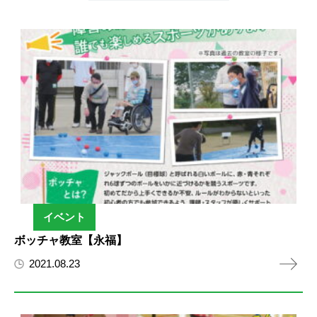
イベント
ボッチャ教室【永福】
2021.08.23