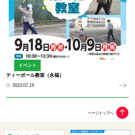
イベント
ティーボール教室（永福）
2023.07.19