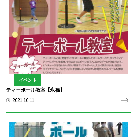
イベント
ティーボール教室【永福】
2021.10.11