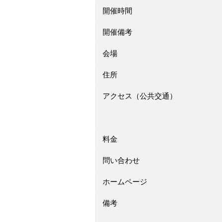
開催時間
開催備考
会場
住所
アクセス（公共交通）
料金
問い合わせ
ホームページ
備考