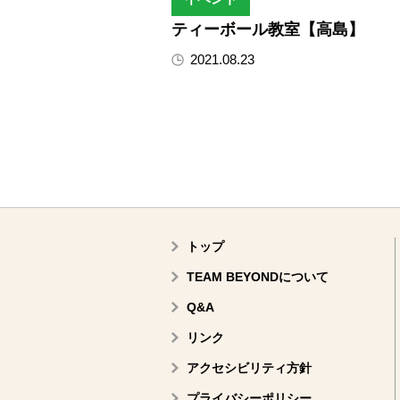
ティーボール教室【高島】
2021.08.23
トップ
TEAM BEYONDについて
Q&A
リンク
アクセシビリティ方針
プライバシーポリシー