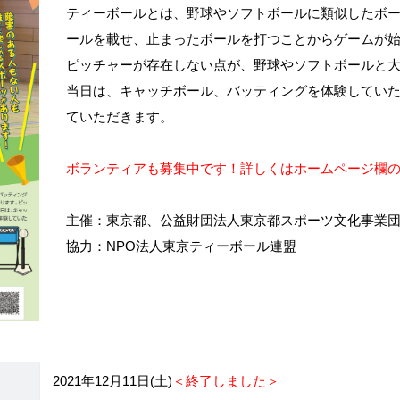
ティーボールとは、野球やソフトボールに類似したボ
ールを載せ、止まったボールを打つことからゲームが
ピッチャーが存在しない点が、野球やソフトボールと
当日は、キャッチボール、バッティングを体験してい
ていただきます。
ボランティアも募集中です！詳しくはホームページ欄
主催：東京都、公益財団法人東京都スポーツ文化事業
協力：NPO法人東京ティーボール連盟
2021年12月11日(土)
＜終了しました＞