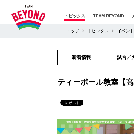
トピックス
TEAM BEYOND
トップ
トピックス
イベント
新着情報
試合／
ティーボール教室【高