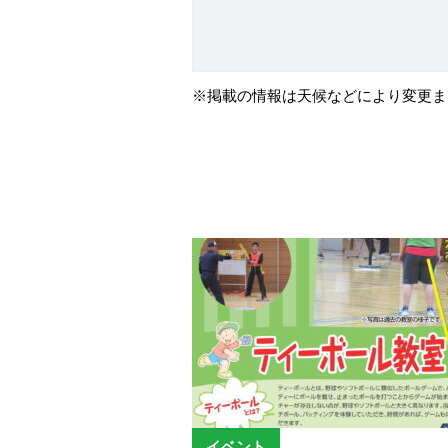
※掲載の情報は天候などにより変更ま
イベント