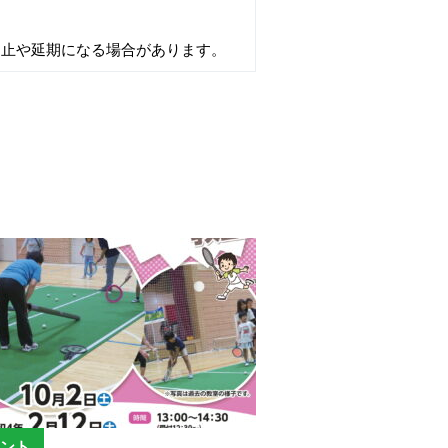
中止や延期になる場合があります。
ント