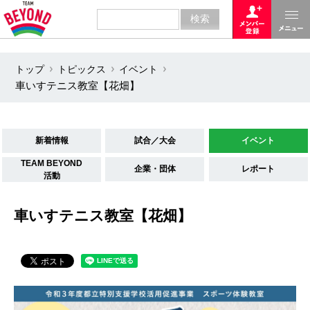
トップ
トピックス
イベント
車いすテニス教室【花畑】
新着情報
試合／大会
イベント
TEAM BEYOND
企業・団体
レポート
活動
車いすテニス教室【花畑】