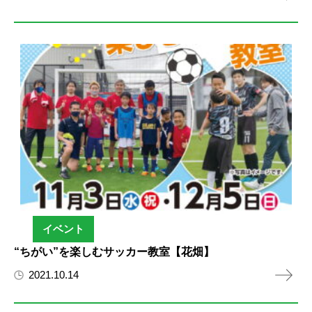
イベント
“ちがい”を楽しむサッカー教室【花畑】
2021.10.14