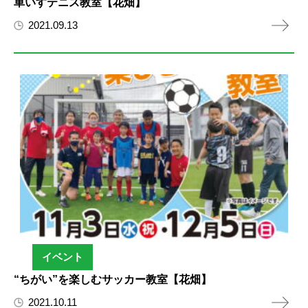
車いすテニス教室【花畑】
2021.09.13
イベント
“ちがい”を楽しむサッカー教室【花畑】
2021.10.11