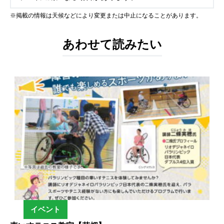
※掲載の情報は天候などにより変更または中止になることがあります。
あわせて読みたい
イベント