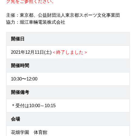
ク先をご参照ください。
主催：東京都、公益財団法人東京都スポーツ文化事業団
協力：堀江車輛電装株式会社
開催日
2021年12月11日(土)
＜終了しました＞
開催時間
10:30〜12:00
開催備考
＊受付は10:00～10:15
会場
花畑学園 体育館