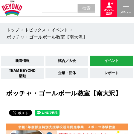
トップ
トピックス
イベント
ボッチャ・ゴールボール教室【南大沢】
新着情報
試合／大会
イベント
TEAM BEYOND
企業・団体
レポート
活動
ボッチャ・ゴールボール教室【南大沢】