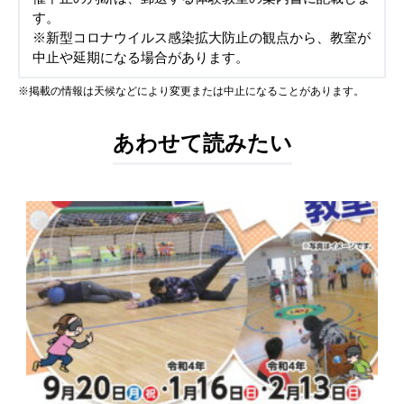
す。
※新型コロナウイルス感染拡大防止の観点から、教室が
中止や延期になる場合があります。
※掲載の情報は天候などにより変更または中止になることがあります。
あわせて読みたい