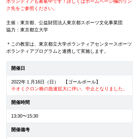
ボランティアも募集中です！詳しくはホームページ欄のリン
ク先をご参照ください。
主催：東京都、公益財団法人東京都スポーツ文化事業団
協力：東京都立大学
＊この教室は、東京都立大学ボランティアセンタースポーツ
ボランティアプログラムと連携して実施します。
開催日
2022年１月16日（日） 【ゴールボール】
※オミクロン株の急速拡大に伴い、中止となりました。
開催時間
13:30〜15:30
開催備考