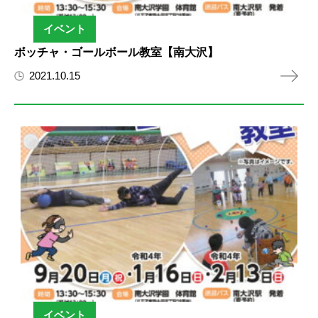
イベント
ボッチャ・ゴールボール教室【南大沢】
2021.10.15
イベント