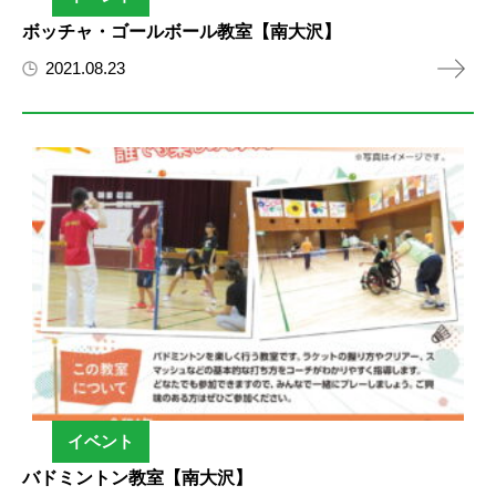
ボッチャ・ゴールボール教室【南大沢】
2021.08.23
イベント
バドミントン教室【南大沢】