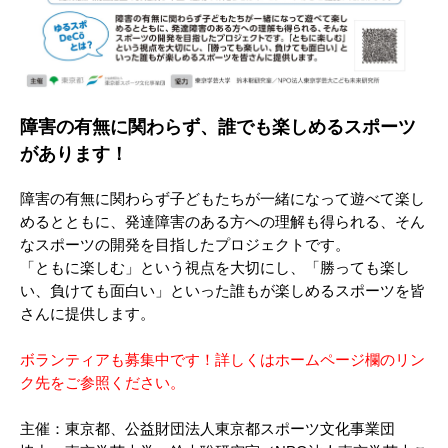
障害の有無に関わらず、誰でも楽しめるスポーツ
があります！
障害の有無に関わらず子どもたちが一緒になって遊べて楽し
めるとともに、発達障害のある方への理解も得られる、そん
なスポーツの開発を目指したプロジェクトです。
「ともに楽しむ」という視点を大切にし、「勝っても楽し
い、負けても面白い」といった誰もが楽しめるスポーツを皆
さんに提供します。
ボランティアも募集中です！詳しくはホームページ欄のリン
ク先をご参照ください。
主催：東京都、公益財団法人東京都スポーツ文化事業団