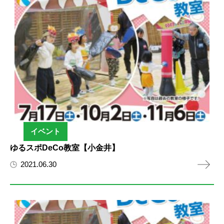
イベント
ゆるスポDeCo教室【小金井】
2021.06.30