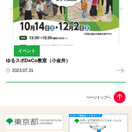
イベント
ゆるスポDeCo教室（小金井）
2023.07.31