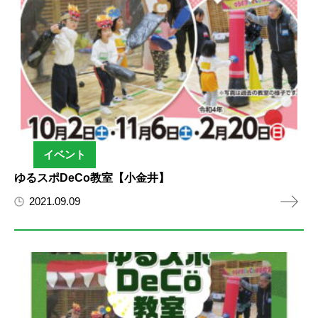
イベント
ゆるスポDeCo教室【小金井】
2021.09.09