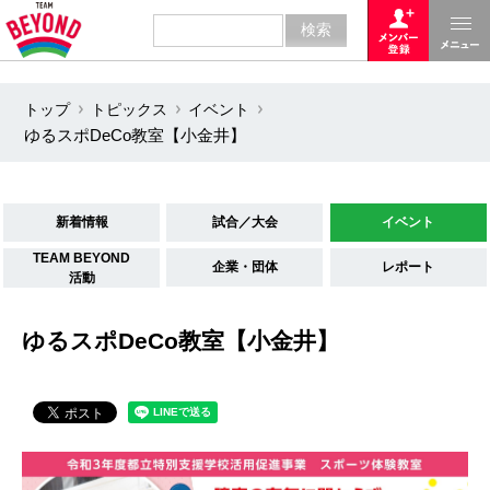
トップ
トピックス
イベント
ゆるスポDeCo教室【小金井】
新着情報
試合／大会
イベント
TEAM BEYOND
企業・団体
レポート
活動
ゆるスポDeCo教室【小金井】