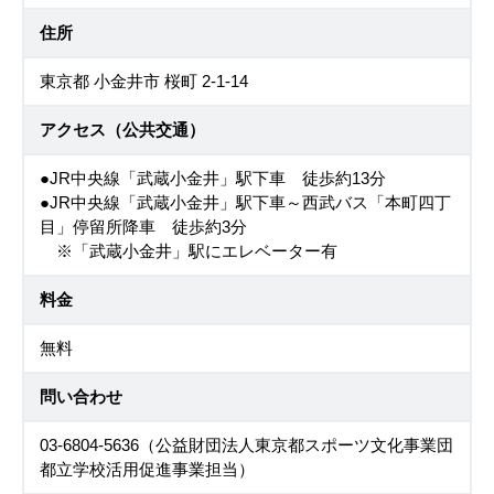
住所
東京都 小金井市 桜町 2-1-14
アクセス（公共交通）
●JR中央線「武蔵小金井」駅下車 徒歩約13分
●JR中央線「武蔵小金井」駅下車～西武バス「本町四丁
目」停留所降車 徒歩約3分
※「武蔵小金井」駅にエレベーター有
料金
無料
問い合わせ
03-6804-5636（公益財団法人東京都スポーツ文化事業団
都立学校活用促進事業担当）