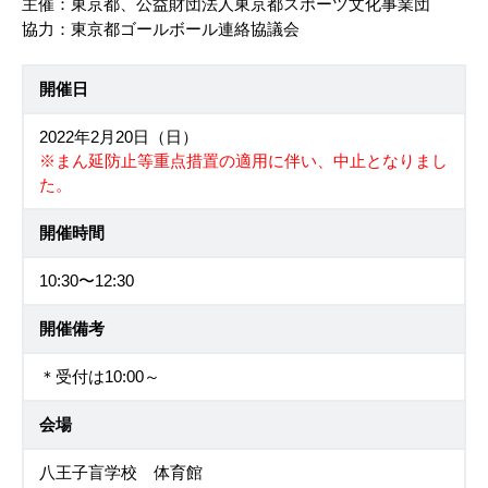
主催：東京都、公益財団法人東京都スポーツ文化事業団
協力：東京都ゴールボール連絡協議会
開催日
2022年2月20日（日）
※まん延防止等重点措置の適用に伴い、中止となりまし
た。
開催時間
10:30〜12:30
開催備考
＊受付は10:00～
会場
八王子盲学校 体育館