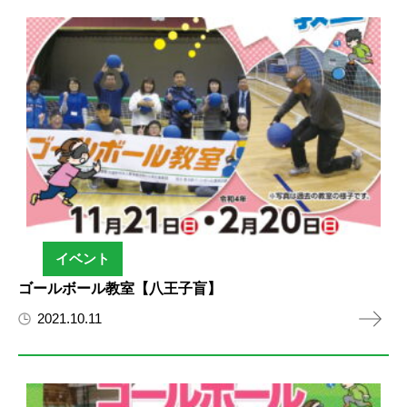
イベント
ゴールボール教室【八王子盲】
2021.10.11