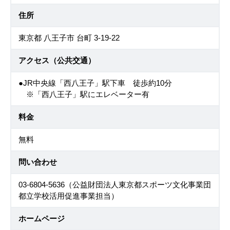
住所
東京都 八王子市 台町 3-19-22
アクセス（公共交通）
●JR中央線「西八王子」駅下車 徒歩約10分
※「西八王子」駅にエレベーター有
料金
無料
問い合わせ
03-6804-5636（公益財団法人東京都スポーツ文化事業団
都立学校活用促進事業担当）
ホームページ