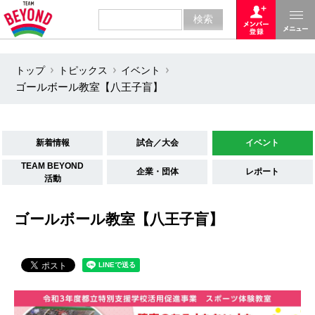
トップ
トピックス
イベント
ゴールボール教室【八王子盲】
新着情報
試合／大会
イベント
TEAM BEYOND
企業・団体
レポート
活動
ゴールボール教室【八王子盲】