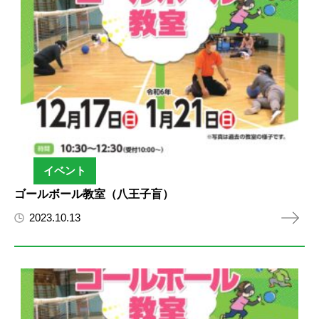
イベント
ゴールボール教室（八王子盲）
2023.10.13