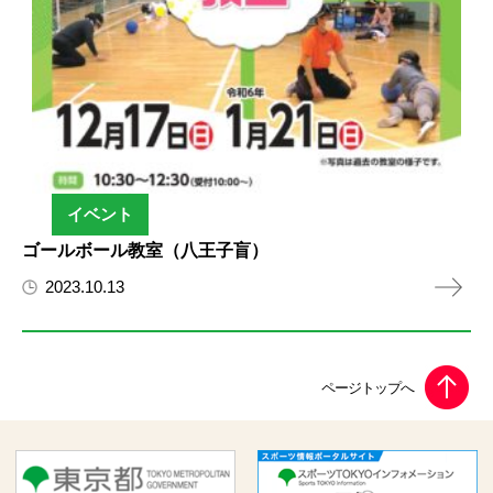
イベント
ゴールボール教室（八王子盲）
2023.10.13