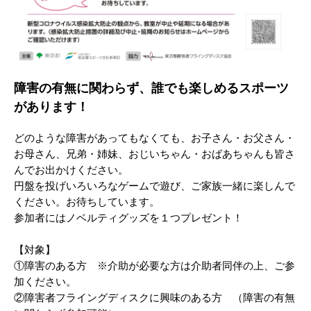
障害の有無に関わらず、誰でも楽しめるスポーツ
があります！
どのような障害があってもなくても、お子さん・お父さん・
お母さん、兄弟・姉妹、おじいちゃん・おばあちゃんも皆さ
んでお出かけください。
円盤を投げいろいろなゲームで遊び、ご家族一緒に楽しんで
ください。お待ちしています。
参加者にはノベルティグッズを１つプレゼント！
【対象】
①障害のある方 ※介助が必要な方は介助者同伴の上、ご参
加ください。
②障害者フライングディスクに興味のある方 （障害の有無