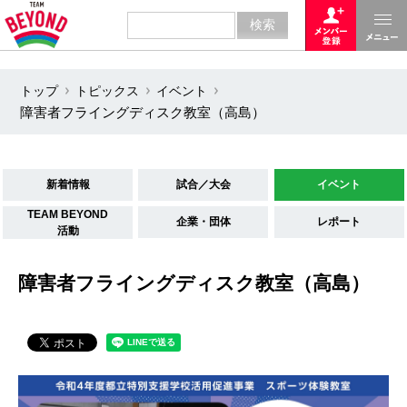
トップ
トピックス
イベント
障害者フライングディスク教室（高島）
新着情報
試合／大会
イベント
TEAM BEYOND
企業・団体
レポート
活動
障害者フライングディスク教室（高島）