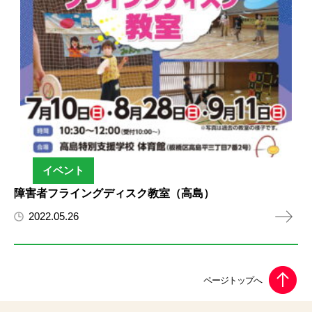
イベント
障害者フライングディスク教室（高島）
2022.05.26