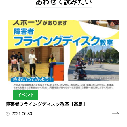
あわせて読みたい
イベント
障害者フライングディスク教室【高島】
2021.06.30