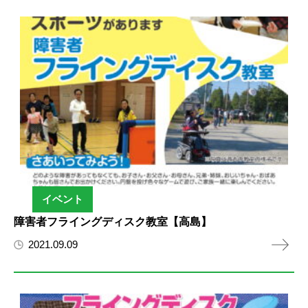
イベント
障害者フライングディスク教室【高島】
2021.09.09