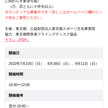
に関わらず参加可能）
（①、②ともに小学生以上）
ボランティアも募集中です！詳しくはホームページ欄のリン
ク先をご参照ください。
主催：東京都、公益財団法人東京都スポーツ文化事業団
協力：東京都障害者フライングディスク協会
チラシ（PDF）
開催日
2022年7月10日（日）、8月28日（日）、9月11日（日）
開催時間
10:30〜12:00
開催備考
受付 10:00～