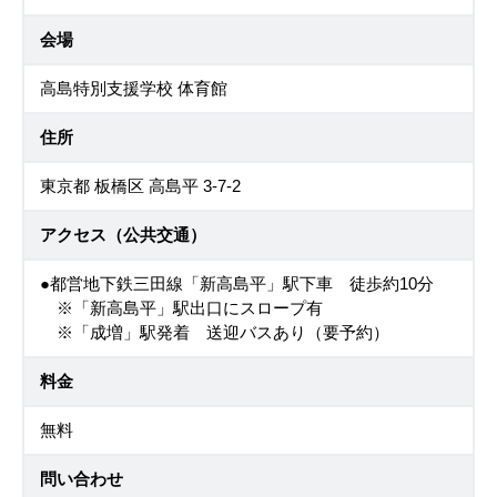
会場
高島特別支援学校 体育館
住所
東京都 板橋区 高島平 3-7-2
アクセス（公共交通）
●都営地下鉄三田線「新高島平」駅下車 徒歩約10分
※「新高島平」駅出口にスロープ有
※「成増」駅発着 送迎バスあり（要予約）
料金
無料
問い合わせ