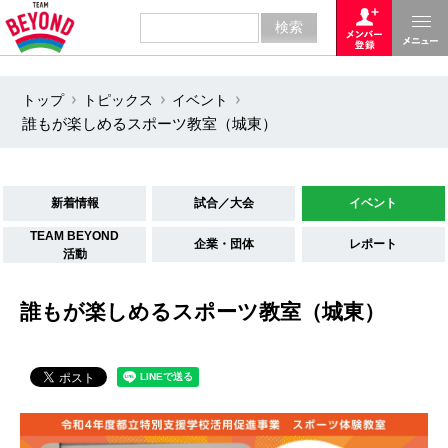
トップ
トピックス
イベント
誰もが楽しめるスポーツ教室（城東）
新着情報
試合／大会
イベント
TEAM BEYOND
企業・団体
レポート
活動
誰もが楽しめるスポーツ教室（城東）