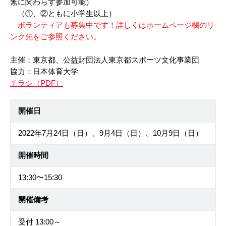
無に関わらず参加可能）
（①、②ともに小学生以上）
ボランティアも募集中です！詳しくはホームページ欄のリ
ンク先をご参照ください。
主催：東京都、公益財団法人東京都スポーツ文化事業団
協力：日本体育大学
チラシ（PDF）
開催日
2022年7月24日（日）、9月4日（日）、10月9日（日）
開催時間
13:30〜15:30
開催備考
受付 13:00～