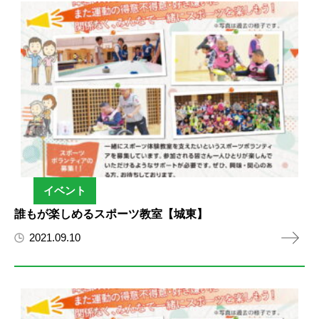
イベント
誰もが楽しめるスポーツ教室【城東】
2021.09.10