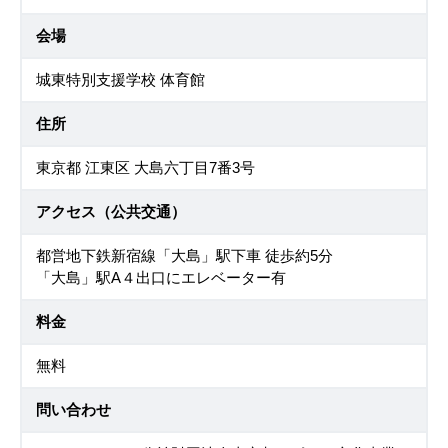
会場
城東特別支援学校 体育館
住所
東京都 江東区 大島六丁目7番3号
アクセス（公共交通）
都営地下鉄新宿線「大島」駅下車 徒歩約5分
「大島」駅A４出口にエレベーター有
料金
無料
問い合わせ