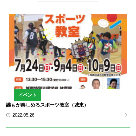
イベント
誰もが楽しめるスポーツ教室（城東）
2022.05.26