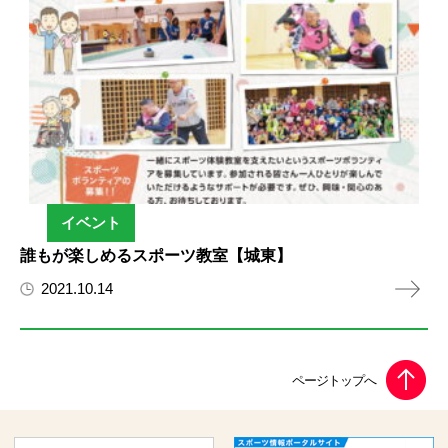
イベント
誰もが楽しめるスポーツ教室【城東】
2021.10.14