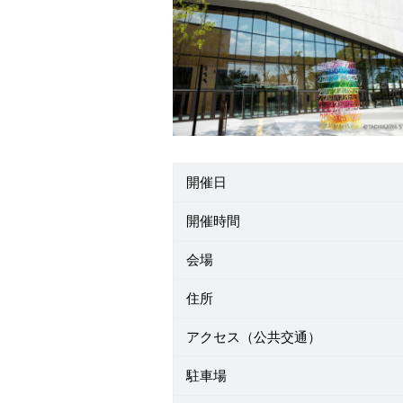
開催日
開催時間
会場
住所
アクセス（公共交通）
駐車場