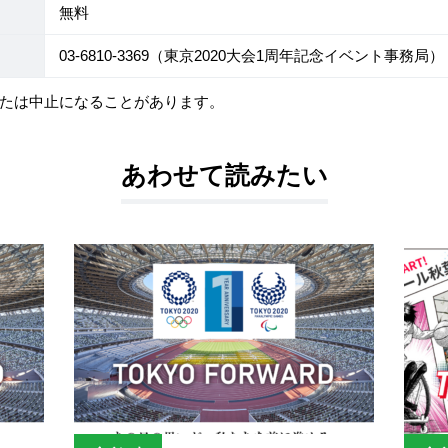
無料
03-6810-3369（東京2020大会1周年記念イベント事務局）
たは中止になることがあります。
あわせて読みたい