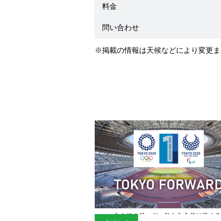
料金
問い合わせ
※掲載の情報は天候などにより変更ま