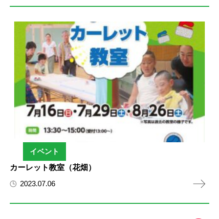
イベント
カーレット教室（花畑）
2023.07.06