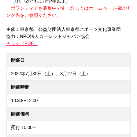
（①、②ともに小学生以上）
ボランティアも募集中です！詳しくはホームページ欄のリ
ンク先をご参照ください。
主催：東京都、公益財団法人東京都スポーツ文化事業団
協力：NPO法人カーレットジャパン協会
チラシ（PDF）
開催日
2022年7月30日（土）、8月27日（土）
開催時間
10:30〜12:00
開催備考
受付 10:00～