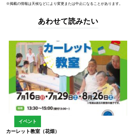
※掲載の情報は天候などにより変更または中止になることがあります。
あわせて読みたい
イベント
カーレット教室（花畑）