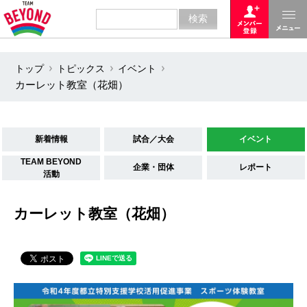
トップ
トピックス
イベント
カーレット教室（花畑）
新着情報
試合／大会
イベント
TEAM BEYOND
企業・団体
レポート
活動
カーレット教室（花畑）