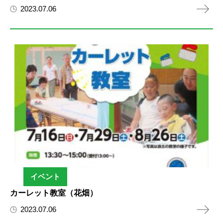
2023.07.06
イベント
カーレット教室（花畑）
2023.07.06