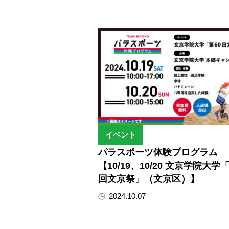
イベント
パラスポーツ体験プログラム
【10/19、10/20 文京学院大学
回文京祭」（文京区）】
2024.10.07