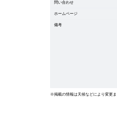
問い合わせ
ホームページ
備考
※掲載の情報は天候などにより変更ま