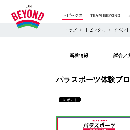
トピックス
TEAM BEYOND
トップ
トピックス
イベント
新着情報
試合／
パラスポーツ体験プログ