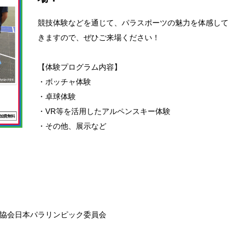
競技体験などを通じて、パラスポーツの魅力を体感し
きますので、ぜひご来場ください！
【体験プログラム内容】
・ボッチャ体験
・卓球体験
・VR等を活用したアルペンスキー体験
・その他、展示など
協会日本パラリンピック委員会