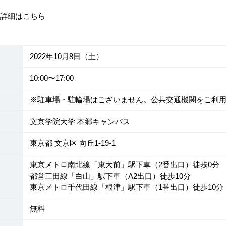
の詳細はこちら
2022年10月8日（土）
10:00〜17:00
※駐車場・駐輪場はございません。公共交通機関をご利
文京学院大学 本郷キャンパス
東京都 文京区 向丘1-19-1
東京メトロ南北線「東大前」駅下車（2番出口）徒歩0分
都営三田線「白山」駅下車（A2出口）徒歩10分
東京メトロ千代田線「根津」駅下車（1番出口）徒歩10分
無料