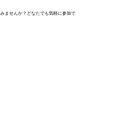
てみませんか？どなたでも気軽に参加で