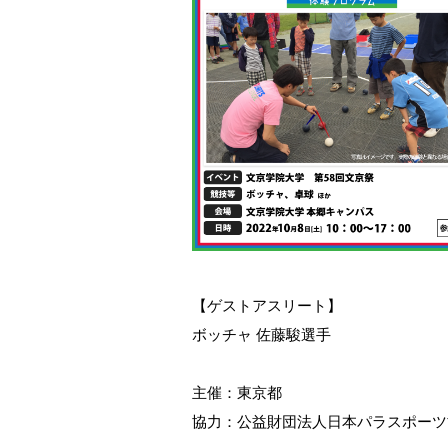
【ゲストアスリート】
ボッチャ 佐藤駿選手
主催：東京都
協力：公益財団法人日本パラスポーツ