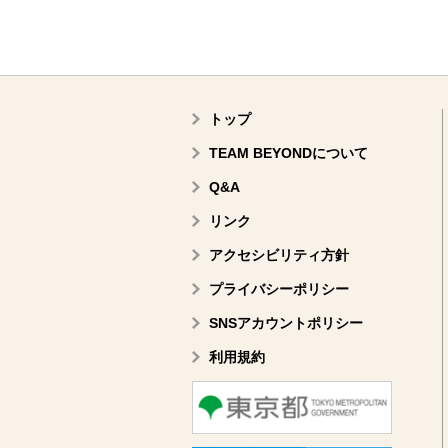
トップ
TEAM BEYONDについて
Q&A
リンク
アクセシビリティ方針
プライバシーポリシー
SNSアカウントポリシー
利用規約