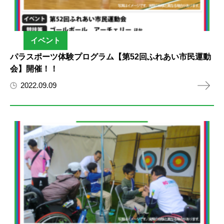
イベント
パラスポーツ体験プログラム【第52回ふれあい市民運動
会】開催！！
2022.09.09