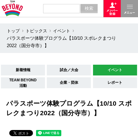
トップ
トピックス
イベント
パラスポーツ体験プログラム【10/10 スポレクまつり
2022（国分寺市）】
新着情報
試合／大会
イベント
TEAM BEYOND
企業・団体
レポート
活動
パラスポーツ体験プログラム【10/10 スポ
レクまつり2022（国分寺市）】