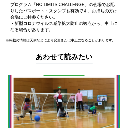
プログラム「NO LIMITS CHALLENGE」の会場でお配
りしたパスポート・スタンプも有効です。お持ちの方は
会場にご持参ください。
・新型コロナウイルス感染拡大防止の観点から、中止に
なる場合があります。
※掲載の情報は天候などにより変更または中止になることがあります。
あわせて読みたい