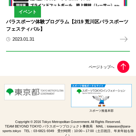
イベント
パラスポーツ体験プログラム【2/19 荒川区パラスポーツ
フェスティバル】
2023.01.31
スポーツ推進本部
Copyright © 2016 Tokyo Metropolitan Government. All Rights Reserved.
TEAM BEYOND TOKYO パラスポーツプロジェクト事務局 MAIL：
toiawase@para-
sports.tokyo
TEL：
03-6821-9349
受付時間：10:00～17:00（土日祝日、年末年始を除
く）