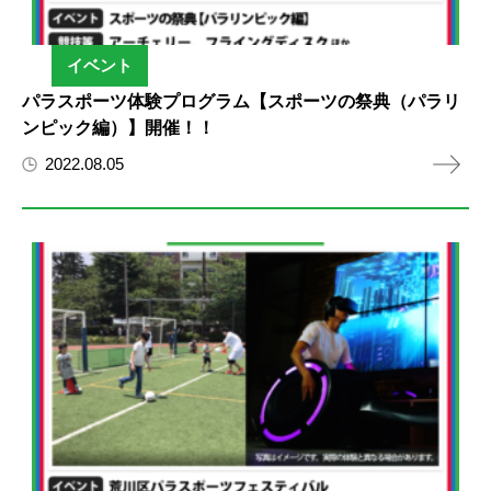
イベント
パラスポーツ体験プログラム【スポーツの祭典（パラリ
ンピック編）】開催！！
2022.08.05