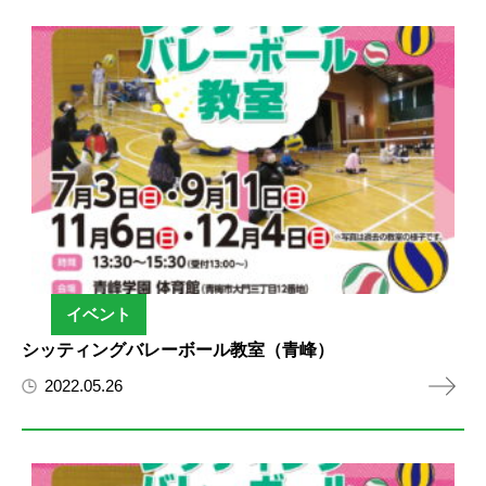
イベント
シッティングバレーボール教室（青峰）
2022.05.26