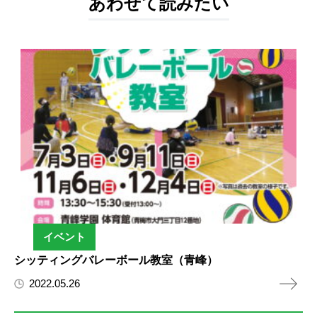
あわせて読みたい
イベント
シッティングバレーボール教室（青峰）
2022.05.26