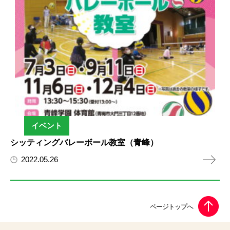
イベント
シッティングバレーボール教室（青峰）
2022.05.26