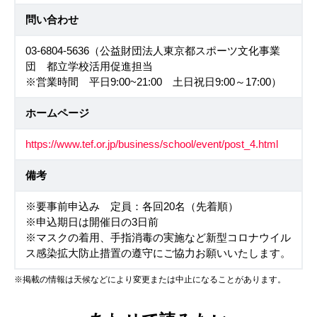
問い合わせ
03-6804-5636（公益財団法人東京都スポーツ文化事業
団 都立学校活用促進担当
※営業時間 平日9:00~21:00 土日祝日9:00～17:00）
ホームページ
https://www.tef.or.jp/business/school/event/post_4.html
備考
※要事前申込み 定員：各回20名（先着順）
※申込期日は開催日の3日前
※マスクの着用、手指消毒の実施など新型コロナウイル
ス感染拡大防止措置の遵守にご協力お願いいたします。
※掲載の情報は天候などにより変更または中止になることがあります。