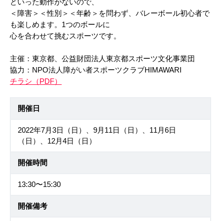
といった動作がないので、
＜障害＞＜性別＞＜年齢＞を問わず、バレーボール初心者で
も楽しめます。1つのボールに
心を合わせて挑むスポーツです。
主催：東京都、公益財団法人東京都スポーツ文化事業団
協力：NPO法人障がい者スポーツクラブHIMAWARI
チラシ（PDF）
開催日
2022年7月3日（日）、9月11日（日）、11月6日
（日）、12月4日（日）
開催時間
13:30〜15:30
開催備考