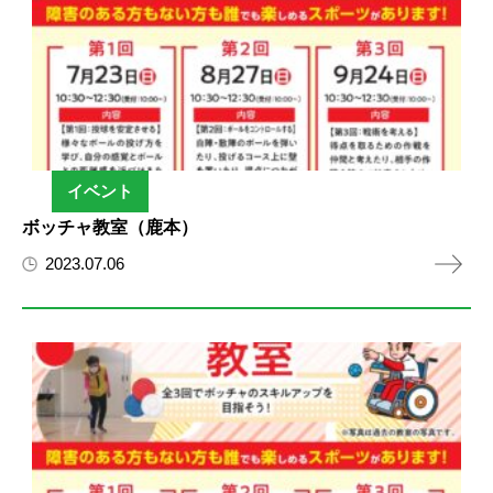
イベント
ボッチャ教室（鹿本）
2023.07.06