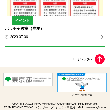
イベント
ボッチャ教室（鹿本）
2023.07.06
スポーツ推進本部
Copyright © 2016 Tokyo Metropolitan Government. All Rights Reserved.
TEAM BEYOND TOKYO パラスポーツプロジェクト事務局 MAIL：
toiawase@para-