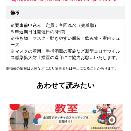
備考
※要事前申込み 定員：各回20名（先着順）
※申込期日は開催日の3日前
※持ち物 マスク・動きやすい服装・飲み物・室内シュ
ーズ
※マスクの着用、手指消毒の実施など新型コロナウイル
ス感染拡大防止措置の遵守にご協力お願いいたします。
※掲載の情報は天候などにより変更または中止になることがあります。
あわせて読みたい