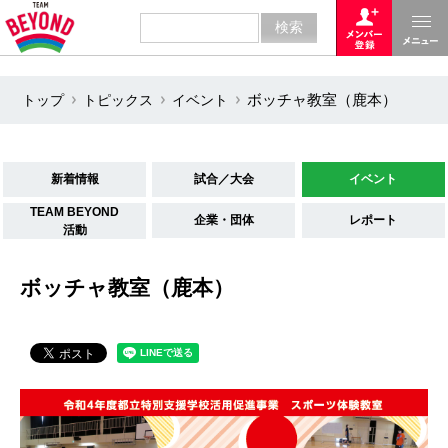
トップ
トピックス
イベント
ボッチャ教室（鹿本）
新着情報
試合／大会
イベント
TEAM BEYOND
企業・団体
レポート
活動
ボッチャ教室（鹿本）