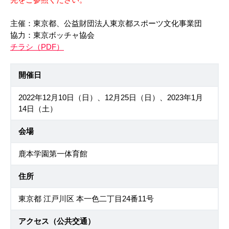
主催：東京都、公益財団法人東京都スポーツ文化事業団
協力：東京ボッチャ協会
チラシ（PDF）
開催日
2022年12月10日（日）、12月25日（日）、2023年1月
14日（土）
会場
鹿本学園第一体育館
住所
東京都 江戸川区 本一色二丁目24番11号
アクセス（公共交通）