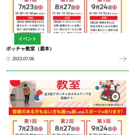
イベント
ボッチャ教室（鹿本）
2023.07.06