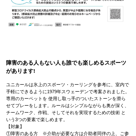
障害のある人もない人も誰でも楽しめるスポーツ
があります!
ユニカールは氷上のスポーツ・カーリングを参考に、室内で
手軽にできるように1979年スウェーデンで考案されました。
専用のカーペットを 使用し取っ手のついたストーンを滑ら
せてプレーをします。ルールはシンプルながらも奥が深く、
チームワーク、作戦、そしてそれを実現するための技術 と
いう3つの要素で楽しめます。
【対象】
①障害のある方 ※介助が必要な方は介助者同伴の上、ご参