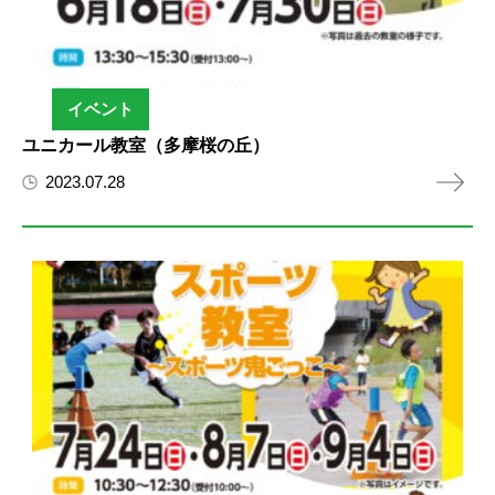
イベント
ユニカール教室（多摩桜の丘）
2023.07.28