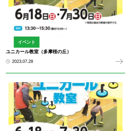
イベント
ユニカール教室（多摩桜の丘）
2023.07.28