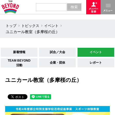
トップ
トピックス
イベント
ユニカール教室（多摩桜の丘）
新着情報
試合／大会
イベント
TEAM BEYOND
企業・団体
レポート
活動
ユニカール教室（多摩桜の丘）