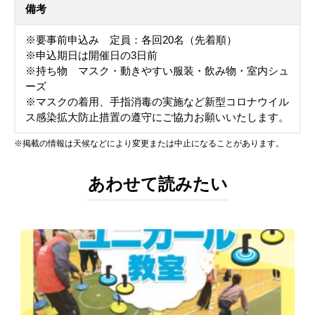
備考
※要事前申込み 定員：各回20名（先着順）
※申込期日は開催日の3日前
※持ち物 マスク・動きやすい服装・飲み物・室内シュ
ーズ
※マスクの着用、手指消毒の実施など新型コロナウイル
ス感染拡大防止措置の遵守にご協力お願いいたします。
※掲載の情報は天候などにより変更または中止になることがあります。
あわせて読みたい