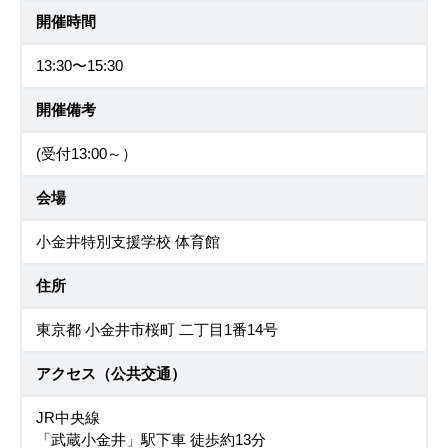
開催時間
13:30〜15:30
開催備考
(受付13:00～）
会場
小金井特別支援学校 体育館
住所
東京都 小金井市桜町 二丁目1番14号
アクセス（公共交通）
JR中央線
「武蔵小金井」駅下車 徒歩約13分