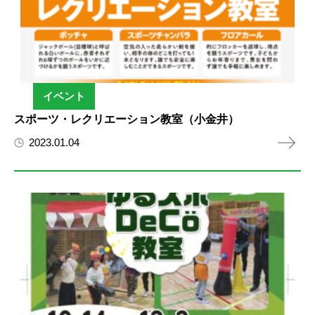
イベント
スポーツ・レクリエーション教室（小金井）
2023.01.04