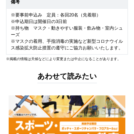
備考
※要事前申込み 定員：各回20名（先着順）
※申込期日は開催日の3日前
※持ち物 マスク・動きやすい服装・飲み物・室内シュ
ーズ
※マスクの着用、手指消毒の実施など新型コロナウイル
ス感染拡大防止措置の遵守にご協力お願いいたします。
※掲載の情報は天候などにより変更または中止になることがあります。
あわせて読みたい