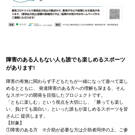
障害のある人もない人も誰でも楽しめるスポーツ
があります!
障害の有無に関わらず子どもたちが一緒になって遊べて楽し
めるとともに、 発達障害のある方への理解も深まる、そん
なスポーツの開発を目指したプロジェクトです。
「ともに楽しむ」という視点を大切にし、「勝っても楽し
い、負けても面白い」といった誰もが楽しめるスポーツを皆
さんに 提供します。
【対象】
①障害のある方 ※介助が必要な方は介助者同伴の上、ご参