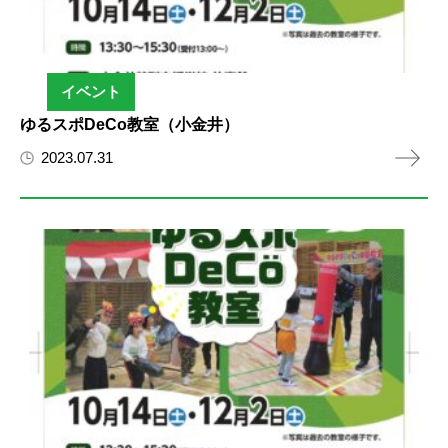
イベント
ゆるスポDeCo教室（小金井）
2023.07.31