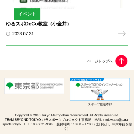
イベント
ゆるスポDeCo教室（小金井）
2023.07.31
スポーツ推進本部
Copyright © 2016 Tokyo Metropolitan Government. All Rights Reserved.
TEAM BEYOND TOKYO パラスポーツプロジェクト事務局 MAIL：
toiawase@para-
sports.tokyo
TEL：
03-6821-9349
受付時間：10:00～17:00（土日祝日、年末年始を除
く）