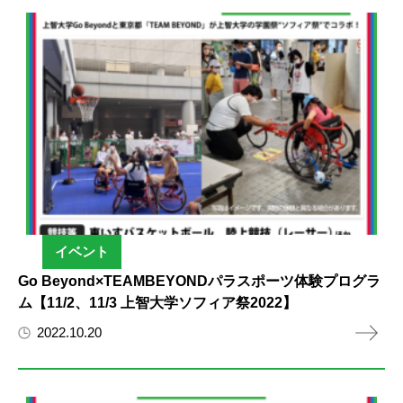
イベント
Go Beyond×TEAMBEYONDパラスポーツ体験プログラ
ム【11/2、11/3 上智大学ソフィア祭2022】
2022.10.20