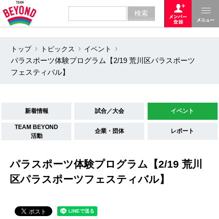
トップ
トピックス
イベント
パラスポーツ体験プログラム【2/19 荒川区パラスポーツ
フェスティバル】
新着情報
試合／大会
イベント
TEAM BEYOND
企業・団体
レポート
活動
パラスポーツ体験プログラム【2/19 荒川
区パラスポーツフェスティバル】