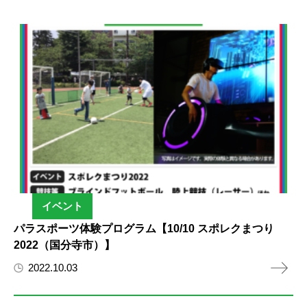
イベント
パラスポーツ体験プログラム【10/10 スポレクまつり
2022（国分寺市）】
2022.10.03