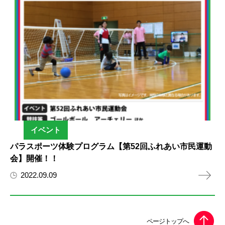
イベント
パラスポーツ体験プログラム【第52回ふれあい市民運動
会】開催！！
2022.09.09