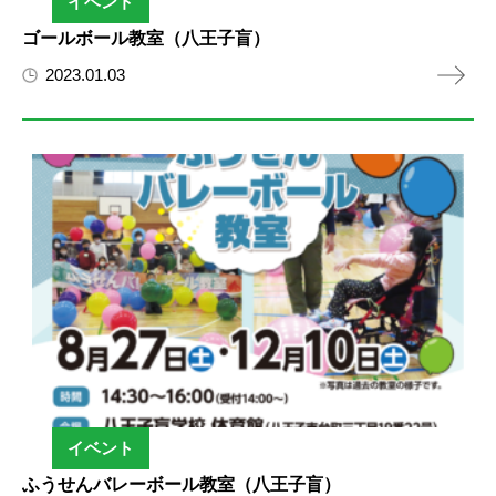
イベント
ゴールボール教室（八王子盲）
2023.01.03
イベント
ふうせんバレーボール教室（八王子盲）