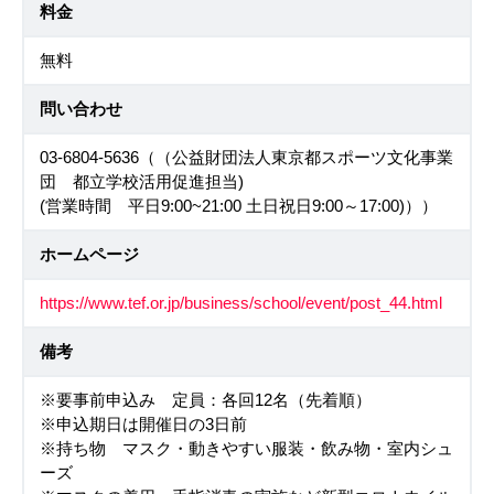
料金
無料
問い合わせ
03-6804-5636（（公益財団法人東京都スポーツ文化事業
団 都立学校活用促進担当)
(営業時間 平日9:00~21:00 土日祝日9:00～17:00)））
ホームページ
https://www.tef.or.jp/business/school/event/post_44.html
備考
※要事前申込み 定員：各回12名（先着順）
※申込期日は開催日の3日前
※持ち物 マスク・動きやすい服装・飲み物・室内シュ
ーズ