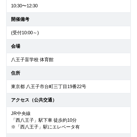
10:30〜12:30
開催備考
(受付10:00～)
会場
八王子盲学校 体育館
住所
東京都 八王子市台町三丁目19番22号
アクセス（公共交通）
JR中央線
「西八王子」駅下車 徒歩約10分
※「西八王子」駅にエレベータ有