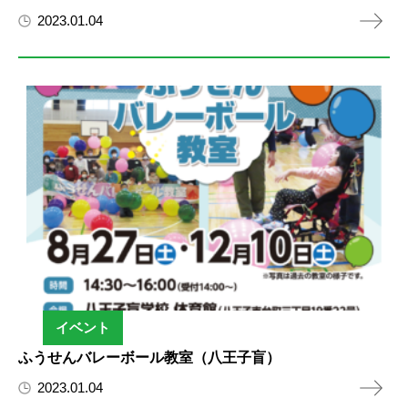
2023.01.04
イベント
ふうせんバレーボール教室（八王子盲）
2023.01.04