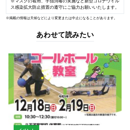
※マスクの着用、手指消毒の実施など新型コロナウイル
ス感染拡大防止措置の遵守にご協力お願いいたします。
※掲載の情報は天候などにより変更または中止になることがあります。
あわせて読みたい