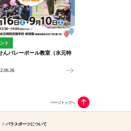
ント
せんバレーボール教室（水元特
2.05.26
パラスポーツについて