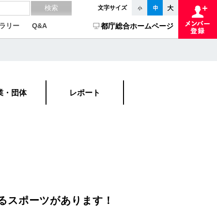
文字サイズ
ラリー
Q&A
都庁総合ホームページ
業・団体
レポート
るスポーツがあります！