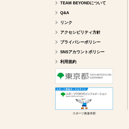
TEAM BEYONDについて
Q&A
リンク
アクセシビリティ方針
プライバシーポリシー
SNSアカウントポリシー
利用規約
スポーツ推進本部