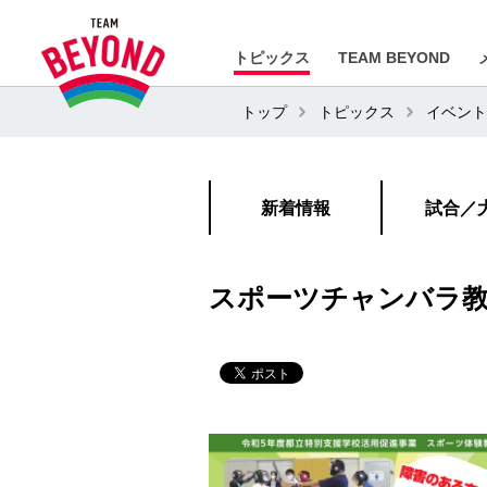
トピックス
TEAM BEYOND
トップ
トピックス
イベント
新着情報
試合／
スポーツチャンバラ教