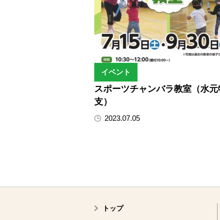
イベント
スポーツチャンバラ教室（水元
支）
2023.07.05
トップ