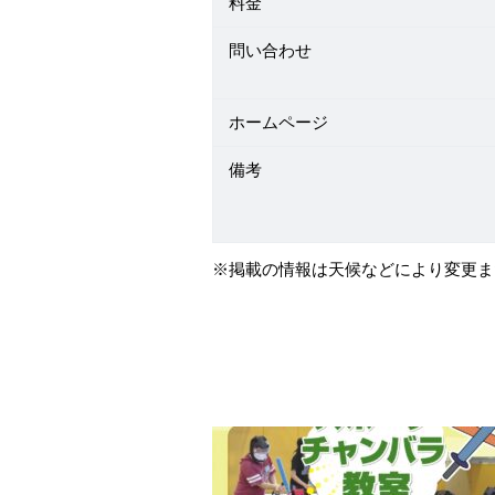
料金
問い合わせ
ホームページ
備考
※掲載の情報は天候などにより変更ま