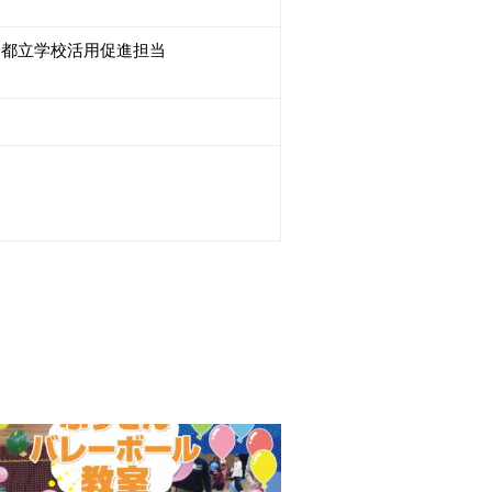
団 都立学校活用促進担当