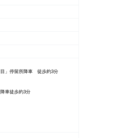
目」停留所降車 徒歩約3分
降車徒歩約3分