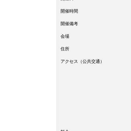
開催時間
開催備考
会場
住所
アクセス（公共交通）