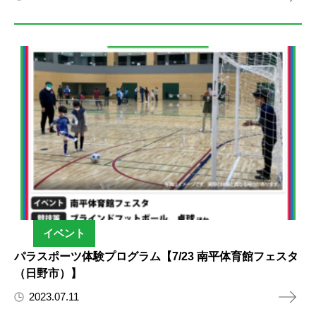
イベント
パラスポーツ体験プログラム【7/23 南平体育館フェスタ
（日野市）】
2023.07.11