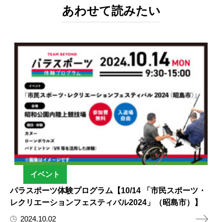
あわせて読みたい
イベント
パラスポーツ体験プログラム【10/14 「市民スポーツ・
レクリエーションフェスティバル2024」（昭島市）】
2024.10.02