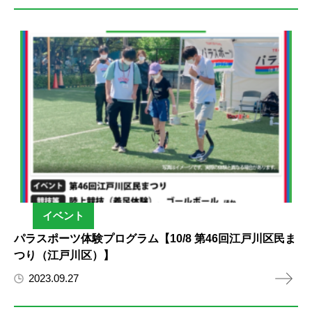
イベント
パラスポーツ体験プログラム【10/8 第46回江戸川区民ま
つり（江戸川区）】
2023.09.27