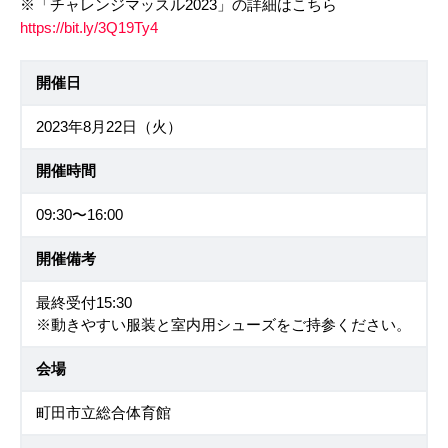
※「チャレンジマッスル2023」の詳細はこちら
https://bit.ly/3Q19Ty4
開催日
2023年8月22日（火）
開催時間
09:30〜16:00
開催備考
最終受付15:30
※動きやすい服装と室内用シューズをご持参ください。
会場
町田市立総合体育館