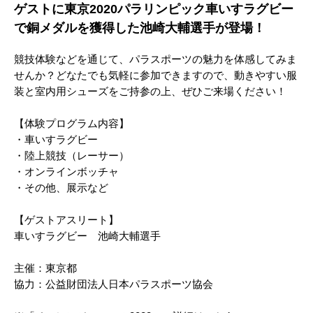
ゲストに東京2020パラリンピック車いすラグビー
で銅メダルを獲得した池崎大輔選手が登場！
競技体験などを通じて、パラスポーツの魅力を体感してみま
せんか？どなたでも気軽に参加できますので、動きやすい服
装と室内用シューズをご持参の上、ぜひご来場ください！
【体験プログラム内容】
・車いすラグビー
・陸上競技（レーサー）
・オンラインボッチャ
・その他、展示など
【ゲストアスリート】
車いすラグビー 池崎大輔選手
主催：東京都
協力：公益財団法人日本パラスポーツ協会