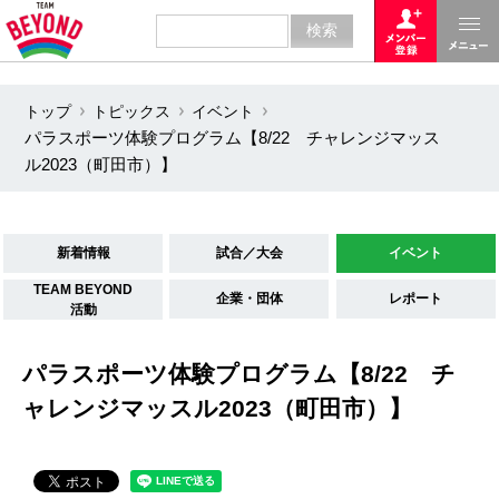
トップ
トピックス
イベント
パラスポーツ体験プログラム【8/22 チャレンジマッス
ル2023（町田市）】
新着情報
試合／大会
イベント
TEAM BEYOND
企業・団体
レポート
活動
パラスポーツ体験プログラム【8/22 チ
ャレンジマッスル2023（町田市）】