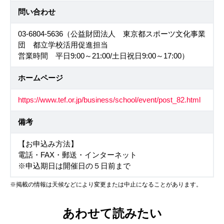
問い合わせ
03-6804-5636（公益財団法人 東京都スポーツ文化事業
団 都立学校活用促進担当
営業時間 平日9:00～21:00/土日祝日9:00～17:00）
ホームページ
https://www.tef.or.jp/business/school/event/post_82.html
備考
【お申込み方法】
電話・FAX・郵送・インターネット
※申込期日は開催日の５日前まで
※掲載の情報は天候などにより変更または中止になることがあります。
あわせて読みたい