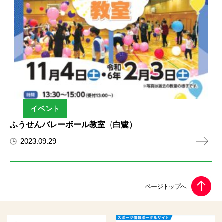
イベント
ふうせんバレーボール教室（白鷺）
2023.09.29