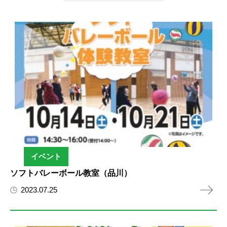
イベント
ソフトバレーボール教室（品川）
2023.07.25