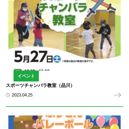
イベント
スポーツチャンバラ教室（品川）
2023.04.25