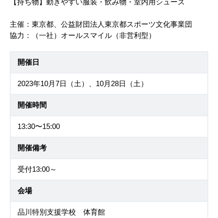
【持ち物】動きやすい服装・飲み物・室内用シューズ
主催：東京都、公益財団法人東京都スポーツ文化事業団
協力：（一社）オールスマイル（非営利型）
開催日
2023年10月7日（土）、10月28日（土）
開催時間
13:30〜15:00
開催備考
受付13:00～
会場
品川特別支援学校 体育館